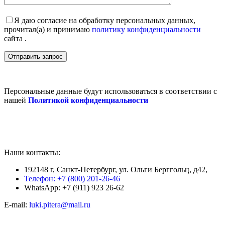
Я даю согласие на обработку персональных данных,
прочитал(а) и принимаю
политику конфиденциальности
сайта .
Персональные данные будут использоваться в соответствии с
нашей
Политикой конфиденциальности
Наши контакты:
192148 г, Санкт-Петербург, ул. Ольги Берггольц, д42,
Телефон: +7 (800) 201-26-46
WhatsApp: +7 (911) 923 26-62
E-mail:
luki.pitera@mail.ru