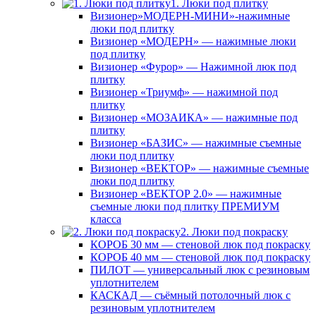
1. Люки под плитку
Визионер»МОДЕРН-МИНИ»-нажимные
люки под плитку
Визионер «МОДЕРН» — нажимные люки
под плитку
Визионер «Фурор» — Нажимной люк под
плитку
Визионер «Триумф» — нажимной под
плитку
Визионер «МОЗАИКА» — нажимные под
плитку
Визионер «БАЗИС» — нажимные съемные
люки под плитку
Визионер «ВЕКТОР» — нажимные съемные
люки под плитку
Визионер «ВЕКТОР 2.0» — нажимные
съемные люки под плитку ПРЕМИУМ
класса
2. Люки под покраску
КОРОБ 30 мм — стеновой люк под покраску
КОРОБ 40 мм — стеновой люк под покраску
ПИЛОТ — универсальный люк с резиновым
уплотнителем
КАСКАД — съёмный потолочный люк с
резиновым уплотнителем