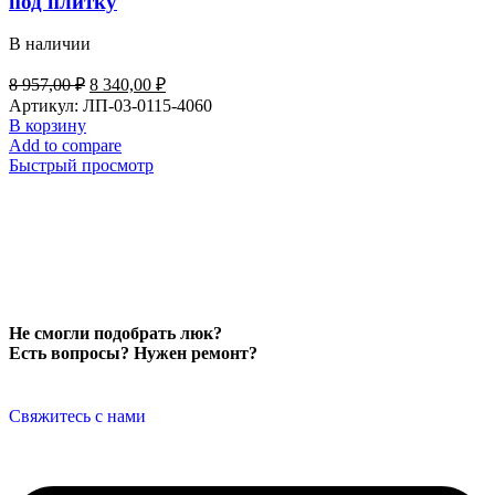
под плитку
В наличии
8 957,00
₽
8 340,00
₽
Артикул:
ЛП-03-0115-4060
В корзину
Add to compare
Быстрый просмотр
Не смогли подобрать люк?
Есть вопросы? Нужен ремонт?
Свяжитесь с нами