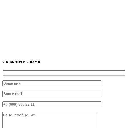
Свяжитесь с нами