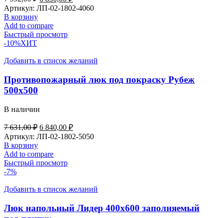
Артикул:
ЛП-02-1802-4060
В корзину
Add to compare
Быстрый просмотр
-10%
ХИТ
Добавить в список желаний
Противопожарный люк под покраску Рубеж
500х500
В наличии
7 631,00
₽
6 840,00
₽
Артикул:
ЛП-02-1802-5050
В корзину
Add to compare
Быстрый просмотр
-7%
Добавить в список желаний
Люк напольный Лидер 400х600 заполняемый