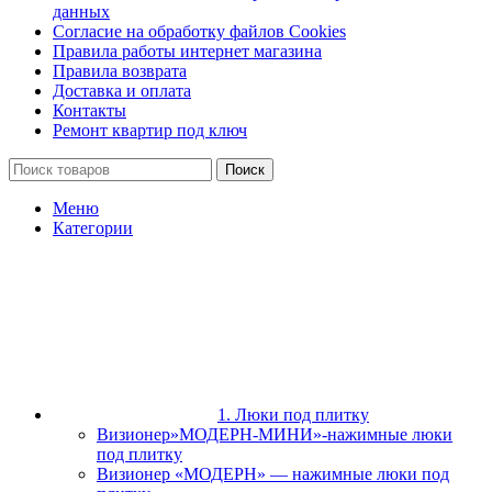
данных
Согласие на обработку файлов Cookies
Правила работы интернет магазина
Правила возврата
Доставка и оплата
Контакты
Ремонт квартир под ключ
Поиск
Меню
Категории
1. Люки под плитку
Визионер»МОДЕРН-МИНИ»-нажимные люки
под плитку
Визионер «МОДЕРН» — нажимные люки под