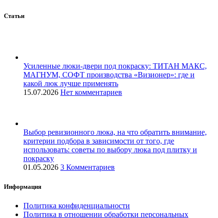
Статьи
Усиленные люки-двери под покраску: ТИТАН МАКС,
МАГНУМ, СОФТ производства «Визионер»: где и
какой люк лучше применять
15.07.2026
Нет комментариев
Выбор ревизионного люка, на что обратить внимание,
критерии подбора в зависимости от того, где
использовать: советы по выбору люка под плитку и
покраску
01.05.2026
3 Комментариев
Информация
Политика конфиденциальности
Политика в отношении обработки персональных