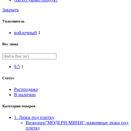
Закрыть
Уплотнитель
войлочный
1
Вес люка
9.5
1
Статус
Распродажа
В наличии
Категории товаров
1. Люки под плитку
Визионер"МОДЕРН-МИНИ"-нажимные люки под
плитку