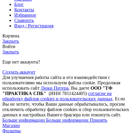
Блог
Контакты
Избранное
Сравнить
Вход / Регистрация
Корзина
Закрыть
Войти
Закрыть
Еще нет аккаунта?
Создать аккаунт
Для улучшения работы сайта и его взаимодействия с
пользователями мы используем файлы cookie. Продолжая
использовать сайт
Люки Питера
, Вы даете
ООО "ТФ
"ПРАКТИКА СПБ"
(ИНН 7811424405)
согласие на
обработку файлов cookies и пользовательских данных
. Если
Вы не хотите, чтобы Ваши данные обрабатывались, просим
отключить обработку файлов cookies и сбор пользовательских
данных в настройках Вашего браузера или покинуть сайт.
Больше информации
Больше информации
Принять
Магазин
Фильтры