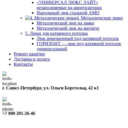
«УНИВЕРСАЛ ЛЮКС ЛАЙТ»
незаполняемые на амортизаторах
Напольный люк стальной АМО
4. Металлические люки
Металлический люк на замке
Металлический люк на магните
5. Люки для натяжного потолка
Люк ревизионный под натяжной потолок
ГОРИЗОНТ — люк под натяжной потолок
универсальный
Ремонт квартир
Доставка и оплата
Контакты
г. Санкт-Петербург, ул. Ольги Берггольц, 42 к1
+7 800 201-26-46