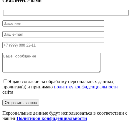
Свяжитесь с нами
Я даю согласие на обработку персональных данных,
прочитал(а) и принимаю
политику конфиденциальности
сайта .
Персональные данные будут использоваться в соответствии с
нашей
Политикой конфиденциальности