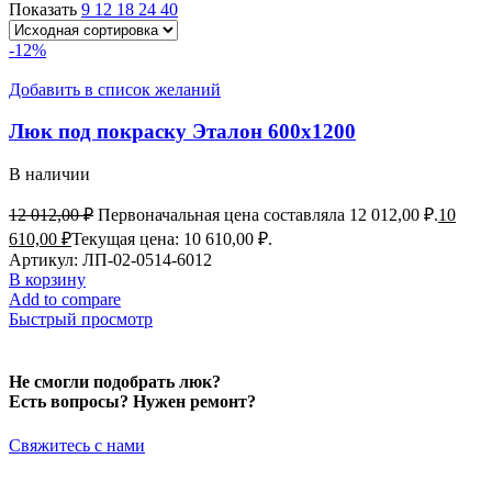
Показать
9
12
18
24
40
-12%
Добавить в список желаний
Люк под покраску Эталон 600х1200
В наличии
12 012,00
₽
Первоначальная цена составляла 12 012,00 ₽.
10
610,00
₽
Текущая цена: 10 610,00 ₽.
Артикул:
ЛП-02-0514-6012
В корзину
Add to compare
Быстрый просмотр
Не смогли подобрать люк?
Есть вопросы? Нужен ремонт?
Свяжитесь с нами