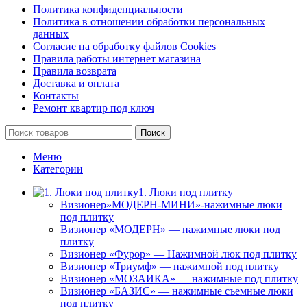
Политика конфиденциальности
Политика в отношении обработки персональных
данных
Согласие на обработку файлов Cookies
Правила работы интернет магазина
Правила возврата
Доставка и оплата
Контакты
Ремонт квартир под ключ
Поиск
Меню
Категории
1. Люки под плитку
Визионер»МОДЕРН-МИНИ»-нажимные люки
под плитку
Визионер «МОДЕРН» — нажимные люки под
плитку
Визионер «Фурор» — Нажимной люк под плитку
Визионер «Триумф» — нажимной под плитку
Визионер «МОЗАИКА» — нажимные под плитку
Визионер «БАЗИС» — нажимные съемные люки
под плитку