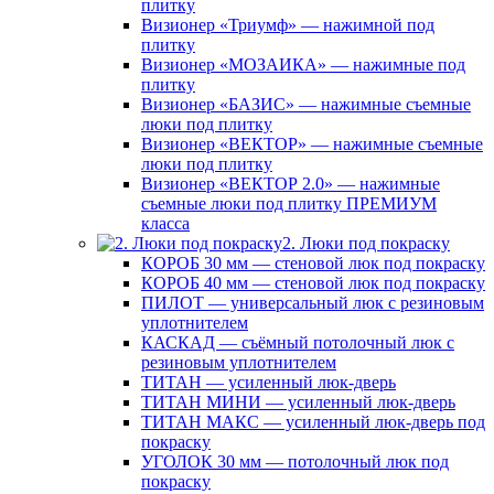
плитку
Визионер «Триумф» — нажимной под
плитку
Визионер «МОЗАИКА» — нажимные под
плитку
Визионер «БАЗИС» — нажимные съемные
люки под плитку
Визионер «ВЕКТОР» — нажимные съемные
люки под плитку
Визионер «ВЕКТОР 2.0» — нажимные
съемные люки под плитку ПРЕМИУМ
класса
2. Люки под покраску
КОРОБ 30 мм — стеновой люк под покраску
КОРОБ 40 мм — стеновой люк под покраску
ПИЛОТ — универсальный люк с резиновым
уплотнителем
КАСКАД — съёмный потолочный люк с
резиновым уплотнителем
ТИТАН — усиленный люк-дверь
ТИТАН МИНИ — усиленный люк-дверь
ТИТАН МАКС — усиленный люк-дверь под
покраску
УГОЛОК 30 мм — потолочный люк под
покраску