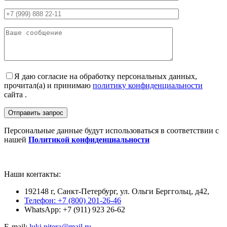
Я даю согласие на обработку персональных данных,
прочитал(а) и принимаю
политику конфиденциальности
сайта .
Персональные данные будут использоваться в соответствии с
нашей
Политикой конфиденциальности
Наши контакты:
192148 г, Санкт-Петербург, ул. Ольги Берггольц, д42,
Телефон: +7 (800) 201-26-46
WhatsApp: +7 (911) 923 26-62
E-mail:
luki.pitera@mail.ru