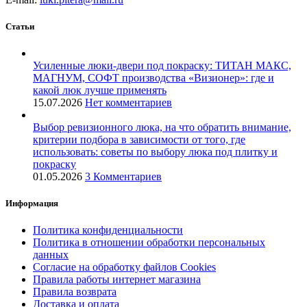
Статьи
Усиленные люки-двери под покраску: ТИТАН МАКС,
МАГНУМ, СОФТ производства «Визионер»: где и
какой люк лучше применять
15.07.2026
Нет комментариев
Выбор ревизионного люка, на что обратить внимание,
критерии подбора в зависимости от того, где
использовать: советы по выбору люка под плитку и
покраску
01.05.2026
3 Комментариев
Информация
Политика конфиденциальности
Политика в отношении обработки персональных
данных
Согласие на обработку файлов Cookies
Правила работы интернет магазина
Правила возврата
Доставка и оплата