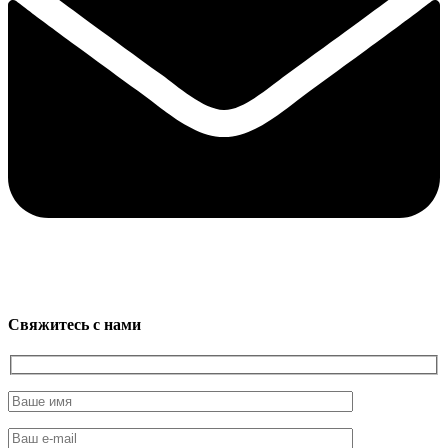
Свяжитесь с нами