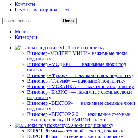
Контакты
Ремонт квартир под ключ
Поиск
Меню
Категории
1. Люки под плитку
Визионер»МОДЕРН-МИНИ»-нажимные люки
под плитку
Визионер «МОДЕРН» — нажимные люки под
плитку
Визионер «Фурор» — Нажимной люк под плитку
Визионер «Триумф» — нажимной под плитку
Визионер «МОЗАИКА» — нажимные под плитку
Визионер «БАЗИС» — нажимные съемные люки
под плитку
Визионер «ВЕКТОР» — нажимные съемные люки
под плитку
Визионер «ВЕКТОР 2.0» — нажимные съемные
люки под плитку ПРЕМИУМ класса
2. Люки под покраску
КОРОБ 30 мм — стеновой люк под покраску
КОРОБ 40 мм — стеновой люк под покраску