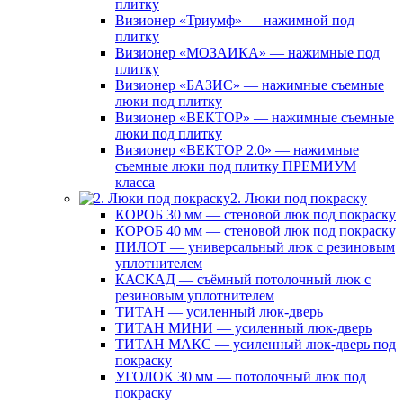
плитку
Визионер «Триумф» — нажимной под
плитку
Визионер «МОЗАИКА» — нажимные под
плитку
Визионер «БАЗИС» — нажимные съемные
люки под плитку
Визионер «ВЕКТОР» — нажимные съемные
люки под плитку
Визионер «ВЕКТОР 2.0» — нажимные
съемные люки под плитку ПРЕМИУМ
класса
2. Люки под покраску
КОРОБ 30 мм — стеновой люк под покраску
КОРОБ 40 мм — стеновой люк под покраску
ПИЛОТ — универсальный люк с резиновым
уплотнителем
КАСКАД — съёмный потолочный люк с
резиновым уплотнителем
ТИТАН — усиленный люк-дверь
ТИТАН МИНИ — усиленный люк-дверь
ТИТАН МАКС — усиленный люк-дверь под
покраску
УГОЛОК 30 мм — потолочный люк под
покраску