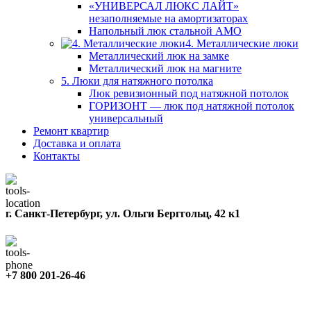
«УНИВЕРСАЛ ЛЮКС ЛАЙТ»
незаполняемые на амортизаторах
Напольный люк стальной АМО
4. Металлические люки
Металлический люк на замке
Металлический люк на магните
5. Люки для натяжного потолка
Люк ревизионный под натяжной потолок
ГОРИЗОНТ — люк под натяжной потолок
универсальный
Ремонт квартир
Доставка и оплата
Контакты
г. Санкт-Петербург, ул. Ольги Берггольц, 42 к1
+7 800 201-26-46