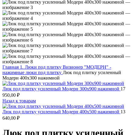
Главная
1. Люки под плитку
Визионер "МОДЕРН" -
нажимные люки под плитку
Люк под плитку усиленный
Модерн 400х300 нажимной
Люк под плитку усиленный Модерн 300х900 нажимной
17
950,00
₽
Назад к товарам
Люк под плитку усиленный Модерн 400х500 нажимной
13
640,00
₽
Люк под плитку усиленный