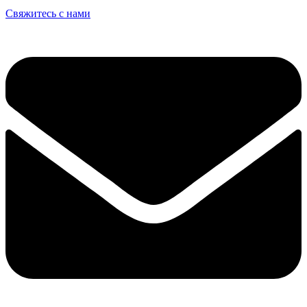
Свяжитесь с нами