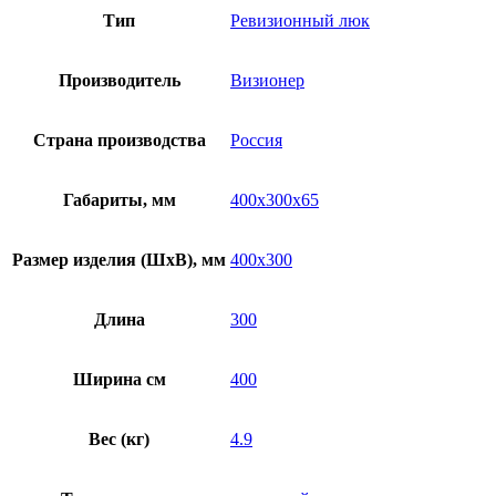
Тип
Ревизионный люк
Производитель
Визионер
Страна производства
Россия
Габариты, мм
400х300х65
Размер изделия (ШхВ), мм
400х300
Длина
300
Ширина см
400
Вес (кг)
4.9