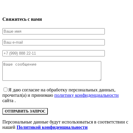
Свяжитесь с нами
Я даю согласие на обработку персональных данных,
прочитал(а) и принимаю
политику конфиденциальности
сайта .
Персональные данные будут использоваться в соответствии с
нашей
Политикой конфиденциальности