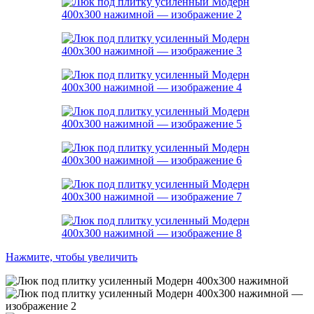
Нажмите, чтобы увеличить