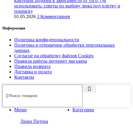
критерии подбора в зависимости от того, где
использовать: советы по выбору люка под плитку и
покраску
01.05.2026
3 Комментариев
Информация
Политика конфиденциальности
Политика в отношении обработки персональных
данных
Согласие на обработку файлов Cookies
Правила работы интернет магазина
Правила возврата
Доставка и оплата
Контакты
Меню
Категории
Люки Питера