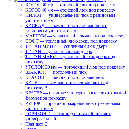
КОРОБ 30 мм — стеновой люк под покраску
КОРОБ 40 мм — стеновой люк под покраску
ПИЛОТ — универсальный люк с резиновым
уплотнителем
КАСКАД — съёмный потолочный люк с
резиновым уплотнителем
МАГНУМ — усиленный люк-дверь под покраску
СОФТ — усиленный люк-дверь под покраску
ТИТАН МИНИ — усиленный люк-дверь
ТИТАН — усиленный люк-дверь
ТИТАН МАКС — усиленный люк-дверь под
покраску
УГОЛОК 30 мм — потолочный люк под покраску
ШАБЛОН — потолочный люк
ЭТАЛОН — съёмный потолочный люк
КАТЕТ — съёмный потолочный люк под
покраску *
КРАТЕР — съемные универсальные люки круглой
формы под покраску
РУБЕЖ — противопожарный люк с резиновым
уплотнителем
ГОРИЗОНТ — люк под натяжной потолок
универсальный
Планшет С