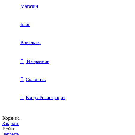
Магазин
Блог
Контакты
Избранное
Сравнить
Вход / Регистрация
Корзина
Закрыть
Войти
Закрыть