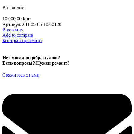
В наличии
10 000,00
₽
шт
Артикул:
ЛП-05-05-10/60120
В корзину
Add to compare
Быстрый просмотр
Не смогли подобрать люк?
Есть вопросы? Нужен ремонт?
Свяжитесь с нами