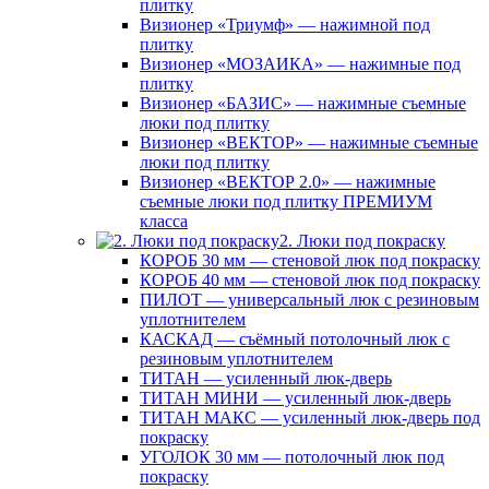
плитку
Визионер «Триумф» — нажимной под
плитку
Визионер «МОЗАИКА» — нажимные под
плитку
Визионер «БАЗИС» — нажимные съемные
люки под плитку
Визионер «ВЕКТОР» — нажимные съемные
люки под плитку
Визионер «ВЕКТОР 2.0» — нажимные
съемные люки под плитку ПРЕМИУМ
класса
2. Люки под покраску
КОРОБ 30 мм — стеновой люк под покраску
КОРОБ 40 мм — стеновой люк под покраску
ПИЛОТ — универсальный люк с резиновым
уплотнителем
КАСКАД — съёмный потолочный люк с
резиновым уплотнителем
ТИТАН — усиленный люк-дверь
ТИТАН МИНИ — усиленный люк-дверь
ТИТАН МАКС — усиленный люк-дверь под
покраску
УГОЛОК 30 мм — потолочный люк под
покраску