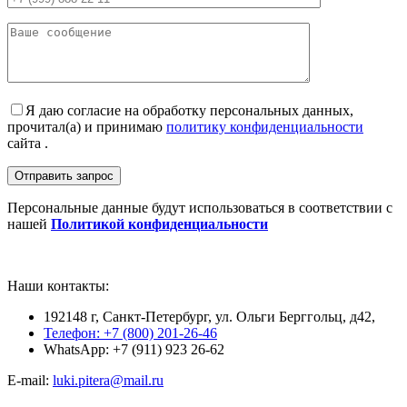
Я даю согласие на обработку персональных данных,
прочитал(а) и принимаю
политику конфиденциальности
сайта .
Персональные данные будут использоваться в соответствии с
нашей
Политикой конфиденциальности
Наши контакты:
192148 г, Санкт-Петербург, ул. Ольги Берггольц, д42,
Телефон: +7 (800) 201-26-46
WhatsApp: +7 (911) 923 26-62
E-mail:
luki.pitera@mail.ru