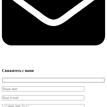
Свяжитесь с нами