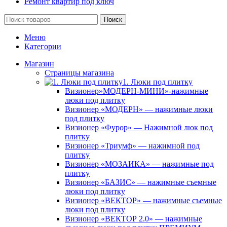
Ремонт квартир под ключ
Поиск
Меню
Категории
Магазин
Страницы магазина
1. Люки под плитку
Визионер»МОДЕРН-МИНИ»-нажимные
люки под плитку
Визионер «МОДЕРН» — нажимные люки
под плитку
Визионер «Фурор» — Нажимной люк под
плитку
Визионер «Триумф» — нажимной под
плитку
Визионер «МОЗАИКА» — нажимные под
плитку
Визионер «БАЗИС» — нажимные съемные
люки под плитку
Визионер «ВЕКТОР» — нажимные съемные
люки под плитку
Визионер «ВЕКТОР 2.0» — нажимные