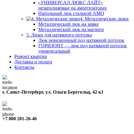
«УНИВЕРСАЛ ЛЮКС ЛАЙТ»
незаполняемые на амортизаторах
Напольный люк стальной АМО
4. Металлические люки
Металлический люк на замке
Металлический люк на магните
5. Люки для натяжного потолка
Люк ревизионный под натяжной потолок
ГОРИЗОНТ — люк под натяжной потолок
универсальный
Ремонт квартир
Доставка и оплата
Контакты
г. Санкт-Петербург, ул. Ольги Берггольц, 42 к1
+7 800 201-26-46