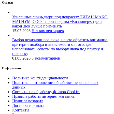
Статьи
Усиленные люки-двери под покраску: ТИТАН МАКС,
МАГНУМ, СОФТ производства «Визионер»: где и
какой люк лучше применять
15.07.2026
Нет комментариев
Выбор ревизионного люка, на что обратить внимание,
критерии подбора в зависимости от того, где
использовать: советы по выбору люка под плитку и
покраску
01.05.2026
3 Комментариев
Информация
Политика конфиденциальности
Политика в отношении обработки персональных
данных
Согласие на обработку файлов Cookies
Правила работы интернет магазина
Правила возврата
Доставка и оплата
Контакты