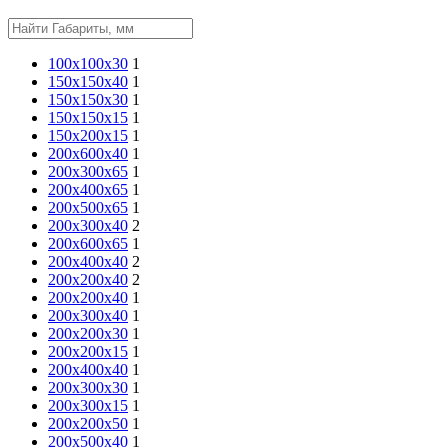
100х100х30
1
150х150х40
1
150х150х30
1
150х150х15
1
150х200х15
1
200x600x40
1
200х300х65
1
200х400х65
1
200х500х65
1
200х300х40
2
200х600х65
1
200х400х40
2
200x200x40
2
200х200х40
1
200x300x40
1
200х200х30
1
200х200х15
1
200x400x40
1
200х300х30
1
200х300х15
1
200x200x50
1
200x500x40
1