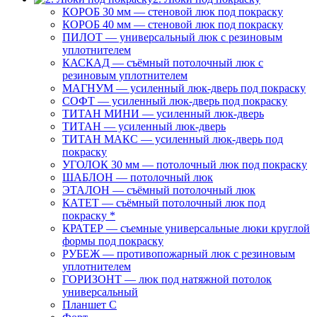
КОРОБ 30 мм — стеновой люк под покраску
КОРОБ 40 мм — стеновой люк под покраску
ПИЛОТ — универсальный люк с резиновым
уплотнителем
КАСКАД — съёмный потолочный люк с
резиновым уплотнителем
МАГНУМ — усиленный люк-дверь под покраску
СОФТ — усиленный люк-дверь под покраску
ТИТАН МИНИ — усиленный люк-дверь
ТИТАН — усиленный люк-дверь
ТИТАН МАКС — усиленный люк-дверь под
покраску
УГОЛОК 30 мм — потолочный люк под покраску
ШАБЛОН — потолочный люк
ЭТАЛОН — съёмный потолочный люк
КАТЕТ — съёмный потолочный люк под
покраску *
КРАТЕР — съемные универсальные люки круглой
формы под покраску
РУБЕЖ — противопожарный люк с резиновым
уплотнителем
ГОРИЗОНТ — люк под натяжной потолок
универсальный
Планшет С