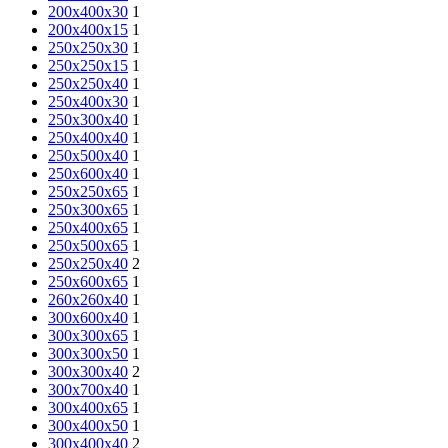
200х400х30
1
200х400х15
1
250х250х30
1
250х250х15
1
250x250x40
1
250х400х30
1
250x300x40
1
250x400x40
1
250x500x40
1
250x600x40
1
250х250х65
1
250х300х65
1
250х400х65
1
250х500х65
1
250х250х40
2
250х600х65
1
260х260х40
1
300x600x40
1
300х300х65
1
300x300x50
1
300х300х40
2
300x700x40
1
300х400х65
1
300x400x50
1
300х400х40
2