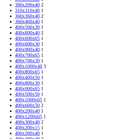
300х200х40
2
310х310х40
1
360х360х40
2
360х460х40
1
400х500х30
1
400x800x40
2
400х600х65
1
400х600х30
1
400x900x40
1
400х700х65
1
400х700х30
1
400x1000x40
3
400х800х65
1
400x400x50
1
400х800х30
1
400х900х65
1
400x500x50
1
400х1000х65
1
400x600x50
2
400x200x40
1
400х1200х65
1
400х300х40
2
400х200х15
1
400x300x40
1
400х400х40
2