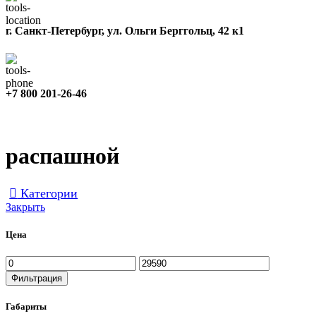
г. Санкт-Петербург, ул. Ольги Берггольц, 42 к1
+7 800 201-26-46
распашной
Категории
Закрыть
Цена
Фильтрация
Габариты