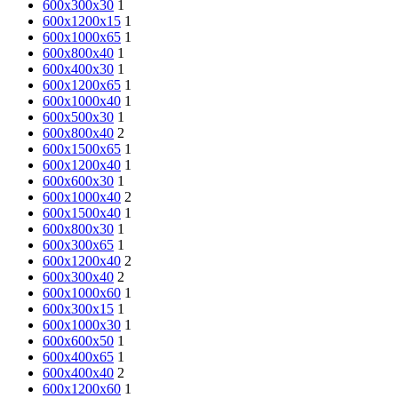
600х300х30
1
600х1200х15
1
600х1000х65
1
600x800x40
1
600х400х30
1
600х1200х65
1
600x1000x40
1
600х500х30
1
600х800х40
2
600х1500х65
1
600x1200x40
1
600х600х30
1
600х1000х40
2
600x1500x40
1
600х800х30
1
600х300х65
1
600х1200х40
2
600х300х40
2
600х1000х60
1
600х300х15
1
600х1000х30
1
600x600x50
1
600х400х65
1
600х400х40
2
600х1200х60
1