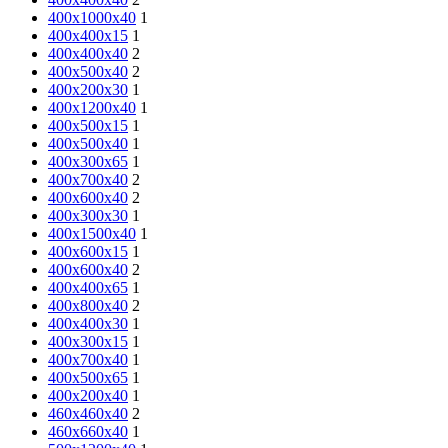
400х1000х40
1
400х400х15
1
400x400x40
2
400х500х40
2
400х200х30
1
400x1200x40
1
400х500х15
1
400x500x40
1
400х300х65
1
400х700х40
2
400х600х40
2
400х300х30
1
400x1500x40
1
400х600х15
1
400x600x40
2
400х400х65
1
400х800х40
2
400х400х30
1
400х300х15
1
400x700x40
1
400х500х65
1
400х200х40
1
460х460х40
2
460х660х40
1