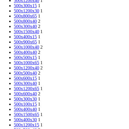
500x1200x40
1
500х300х15
1
500х1200х30
1
500х800х65
1
500х800х40
2
500х300х40
2
500x1500x40
1
500х400х15
1
500х900х65
1
500х1000х40
2
500х400х40
2
500х500х15
1
500х1000х65
1
500х1200х40
2
500х500х40
2
500х600х15
1
500x300x40
1
500х1200х65
1
500х600х40
2
500х300х30
1
500х100х15
1
500x400x40
1
500х1500х65
1
500х400х30
1
500х1200х15
1