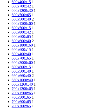
600х400х15
1
600х700х42
1
600х1200х30
1
600х500х65
1
600х500х40
2
600х1500х60
1
600х500х15
1
600х800х42
1
600х600х65
1
600х600х40
2
600х1800х60
1
600х600х15
1
600x400x40
1
600х700х65
1
600х2000х60
1
600х800х15
1
600x500x40
1
660х660х40
2
660х1060х40
1
660х1260х40
1
700х1200х65
1
700х1500х65
1
700х500х65
1
700х600х65
1
700х700х65
1