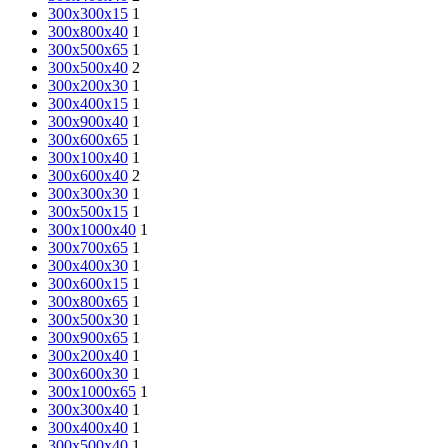
300х300х15
1
300x800x40
1
300х500х65
1
300х500х40
2
300х200х30
1
300х400х15
1
300x900x40
1
300х600х65
1
300х100х40
1
300х600х40
2
300х300х30
1
300х500х15
1
300x1000x40
1
300х700х65
1
300х400х30
1
300х600х15
1
300х800х65
1
300х500х30
1
300х900х65
1
300x200x40
1
300х600х30
1
300х1000х65
1
300x300x40
1
300x400x40
1
300x500x40
1