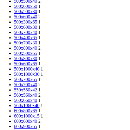
500x500x40
2
500x600x50
1
500х500х30
1
500x600x40
2
500х300х65
1
500х600х30
1
500x700x40
1
500х400х65
1
500х700х30
1
500x800x40
2
500х500х65
1
500х800х30
1
500х600х65
1
500x1000x40
1
500х1000х30
1
500х700х65
1
500х700х40
2
550х550х42
1
560х560х40
2
560х660х40
1
560х1060х40
1
600х800х65
1
600х1000х15
1
600x600x40
2
600х900х65
1