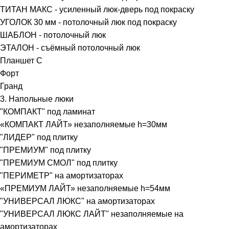
ТИТАН МАКС - усиленный люк-дверь под покраску
УГОЛОК 30 мм - потолочный люк под покраску
ШАБЛОН - потолочный люк
ЭТАЛОН - съёмный потолочный люк
Планшет С
Форт
Гранд
3. Напольные люки
"КОМПАКТ" под ламинат
«КОМПАКТ ЛАЙТ» незаполняемые h=30мм
"ЛИДЕР" под плитку
"ПРЕМИУМ" под плитку
"ПРЕМИУМ СМОЛ" под плитку
"ПЕРИМЕТР" на амортизаторах
«ПРЕМИУМ ЛАЙТ» незаполняемые h=54мм
"УНИВЕРСАЛ ЛЮКС" на амортизаторах
"УНИВЕРСАЛ ЛЮКС ЛАЙТ" незаполняемые на
амортизаторах