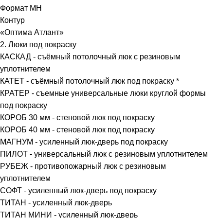
Формат МН
Контур
«Оптима Атлант»
2. Люки под покраску
КАСКАД - съёмный потолочный люк с резиновым
уплотнителем
КАТЕТ - съёмный потолочный люк под покраску *
КРАТЕР - съемные универсальные люки круглой формы
под покраску
КОРОБ 30 мм - стеновой люк под покраску
КОРОБ 40 мм - стеновой люк под покраску
МАГНУМ - усиленный люк-дверь под покраску
ПИЛОТ - универсальный люк с резиновым уплотнителем
РУБЕЖ - противопожарный люк с резиновым
уплотнителем
СОФТ - усиленный люк-дверь под покраску
ТИТАН - усиленный люк-дверь
ТИТАН МИНИ - усиленный люк-дверь