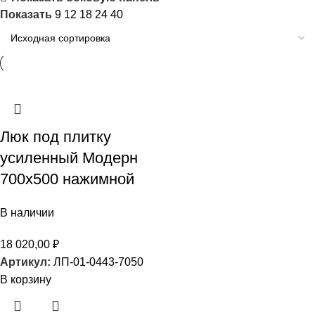
Показать
9
12
18
24
40
Люк под плитку
усиленный Модерн
700х500 нажимной
В наличии
18 020,00
₽
Артикул:
ЛП-01-0443-7050
В корзину