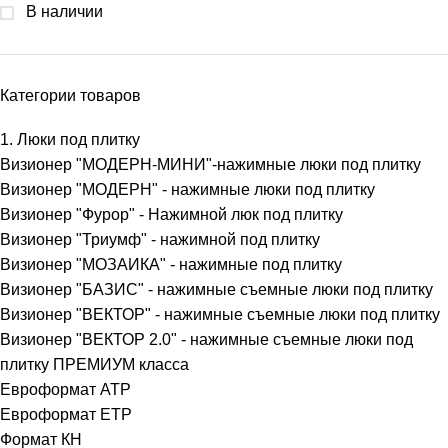
В наличии
Категории товаров
1. Люки под плитку
Визионер "МОДЕРН-МИНИ"-нажимные люки под плитку
Визионер "МОДЕРН" - нажимные люки под плитку
Визионер "Фурор" - Нажимной люк под плитку
Визионер "Триумф" - нажимной под плитку
Визионер "МОЗАИКА" - нажимные под плитку
Визионер "БАЗИС" - нажимные съемные люки под плитку
Визионер "ВЕКТОР" - нажимные съемные люки под плитку
Визионер "ВЕКТОР 2.0" - нажимные съемные люки под
плитку ПРЕМИУМ класса
Евроформат АТР
Евроформат ЕТР
Формат КН