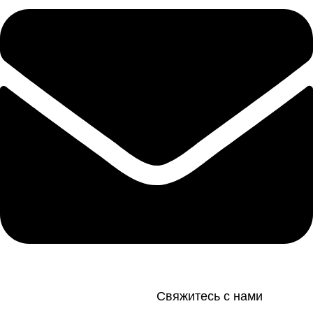
Свяжитесь с нами