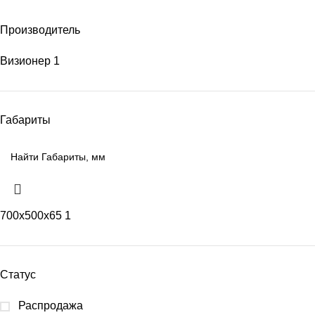
Производитель
Визионер
1
Габариты
700х500х65
1
Статус
Распродажа