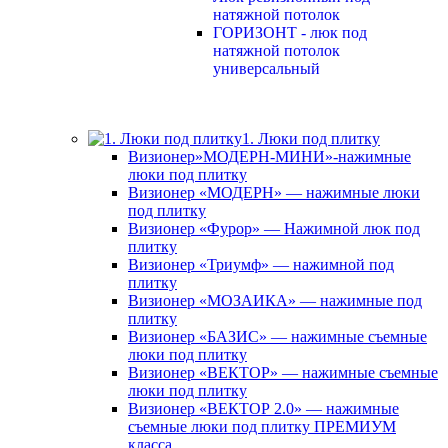
натяжной потолок
ГОРИЗОНТ - люк под
натяжной потолок
универсальный
1. Люки под плитку
Визионер»МОДЕРН-МИНИ»-нажимные
люки под плитку
Визионер «МОДЕРН» — нажимные люки
под плитку
Визионер «Фурор» — Нажимной люк под
плитку
Визионер «Триумф» — нажимной под
плитку
Визионер «МОЗАИКА» — нажимные под
плитку
Визионер «БАЗИС» — нажимные съемные
люки под плитку
Визионер «ВЕКТОР» — нажимные съемные
люки под плитку
Визионер «ВЕКТОР 2.0» — нажимные
съемные люки под плитку ПРЕМИУМ
класса