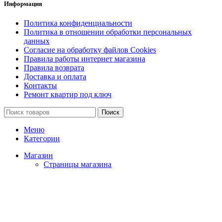
Информация
Политика конфиденциальности
Политика в отношении обработки персональных
данных
Согласие на обработку файлов Cookies
Правила работы интернет магазина
Правила возврата
Доставка и оплата
Контакты
Ремонт квартир под ключ
Поиск
Меню
Категории
Магазин
Страницы магазина