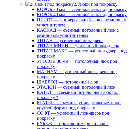
2. Люки под покраску
КОРОБ 30 мм — стеновой люк под покраску
КОРОБ 40 мм — стеновой люк под покраску
ПИЛОТ — универсальный люк с резиновым
уплотнителем
КАСКАД — съёмный потолочный люк с
резиновым уплотнителем
ТИТАН — усиленный люк-дверь
ТИТАН МИНИ — усиленный люк-дверь
ТИТАН МАКС — усиленный люк-дверь под
покраску
УГОЛОК 30 мм — потолочный люк под
покраску
МАГНУМ — усиленный люк-дверь под
покраску
ШАБЛОН — потолочный люк
ЭТАЛОН — съёмный потолочный люк
КАТЕТ — съёмный потолочный люк под
покраску *
КРАТЕР — съемные универсальные люки
круглой формы под покраску
СОФТ — усиленный люк-дверь под
покраску
РУБЕЖ — противопожарный люк с
резиновым уплотнителем