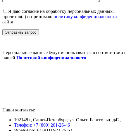
Я даю согласие на обработку персональных данных,
прочитал(а) и принимаю
политику конфиденциальности
сайта .
Персональные данные будут использоваться в соответствии с
нашей
Политикой конфиденциальности
Наши контакты:
192148 г, Санкт-Петербург, ул. Ольги Берггольц, д42,
Телефон: +7 (800) 201-26-46
WhatsApp: +7 (911) 923 26-62