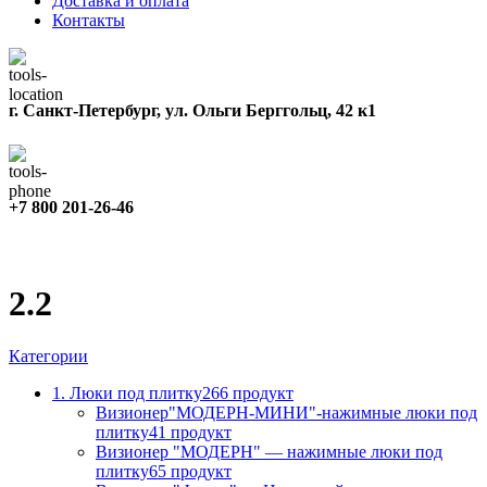
Доставка и оплата
Контакты
г. Санкт-Петербург, ул. Ольги Берггольц, 42 к1
+7 800 201-26-46
2.2
Категории
1. Люки под плитку
266 продукт
Визионер"МОДЕРН-МИНИ"-нажимные люки под
плитку
41 продукт
Визионер "МОДЕРН" — нажимные люки под
плитку
65 продукт