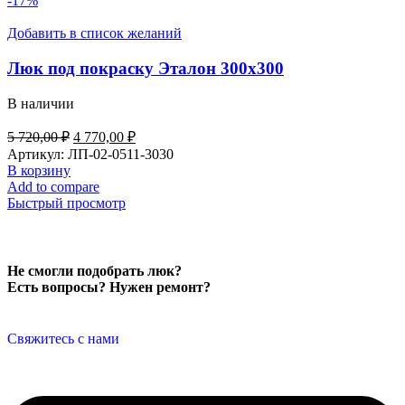
-17%
Добавить в список желаний
Люк под покраску Эталон 300х300
В наличии
5 720,00
₽
4 770,00
₽
Артикул:
ЛП-02-0511-3030
В корзину
Add to compare
Быстрый просмотр
Не смогли подобрать люк?
Есть вопросы? Нужен ремонт?
Свяжитесь с нами