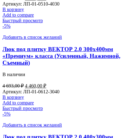
Артикул:
ЛП-01-0510-4030
В корзину
Add to compare
Быстрый просмотр
-5%
Добавить в список желаний
Люк под плитку ВЕКТОР 2.0 300х400мм
«Премиум» класса (Усиленный, Нажимной,
Съемный)
В наличии
4 693,00
₽
4 460,00
₽
Артикул:
ЛП-01-0612-3040
В корзину
Add to compare
Быстрый просмотр
-5%
Добавить в список желаний
Люк под плитку ВЕКТОР 2.0 400х300мм