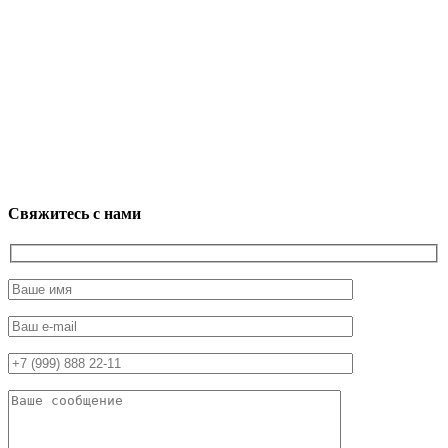
Свяжитесь с нами