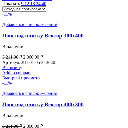
Показать
9
12
18
24
40
-11%
Добавить в список желаний
Люк под плитку Вектор 300х400
В наличии
3 211,00
₽
2 860,00
₽
Артикул:
ЛП-01-0510-3040
В корзину
Add to compare
Быстрый просмотр
-11%
Добавить в список желаний
Люк под плитку Вектор 400х300
В наличии
3 211,00
₽
2 860,00
₽