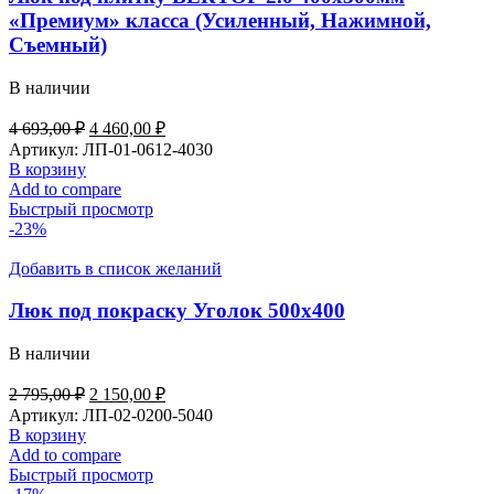
«Премиум» класса (Усиленный, Нажимной,
Съемный)
В наличии
4 693,00
₽
4 460,00
₽
Артикул:
ЛП-01-0612-4030
В корзину
Add to compare
Быстрый просмотр
-23%
Добавить в список желаний
Люк под покраску Уголок 500х400
В наличии
2 795,00
₽
2 150,00
₽
Артикул:
ЛП-02-0200-5040
В корзину
Add to compare
Быстрый просмотр