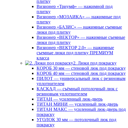
плитку
Визионер «Триумф» — нажимной под
плитку
Визионер «МОЗАИКА» — нажимные под
плитку
Визионер «БАЗИС» — нажимные съемные
люки под плитку
Визионер «ВЕКТОР» — нажимные съемные
люки под плитку
Визионер «ВЕКТОР 2.0» — нажимные
съемные люки под плитку ПРЕМИУМ
класса
2. Люки под покраску
КОРОБ 30 мм — стеновой люк под покраску
КОРОБ 40 мм — стеновой люк под покраску
ПИЛОТ — универсальный люк с резиновым
уплотнителем
КАСКАД — съёмный потолочный люк с
резиновым уплотнителем
ТИТАН — усиленный люк-дверь
ТИТАН МИНИ — усиленный люк-дверь
ТИТАН МАКС — усиленный люк-дверь под
покраску
УГОЛОК 30 мм — потолочный люк под
покраску