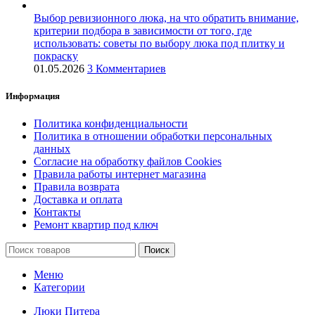
Выбор ревизионного люка, на что обратить внимание,
критерии подбора в зависимости от того, где
использовать: советы по выбору люка под плитку и
покраску
01.05.2026
3 Комментариев
Информация
Политика конфиденциальности
Политика в отношении обработки персональных
данных
Согласие на обработку файлов Cookies
Правила работы интернет магазина
Правила возврата
Доставка и оплата
Контакты
Ремонт квартир под ключ
Поиск
Меню
Категории
Люки Питера