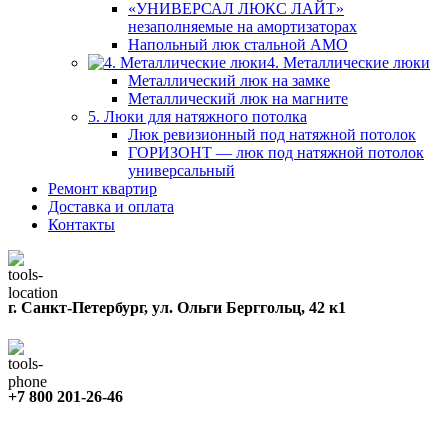
«УНИВЕРСАЛ ЛЮКС ЛАЙТ»
незаполняемые на амортизаторах
Напольный люк стальной АМО
4. Металлические люки
Металлический люк на замке
Металлический люк на магните
5. Люки для натяжного потолка
Люк ревизионный под натяжной потолок
ГОРИЗОНТ — люк под натяжной потолок
универсальный
Ремонт квартир
Доставка и оплата
Контакты
г. Санкт-Петербург, ул. Ольги Берггольц, 42 к1
+7 800 201-26-46