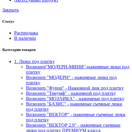
Закрыть
Статус
Распродажа
В наличии
Категории товаров
1. Люки под плитку
Визионер"МОДЕРН-МИНИ"-нажимные люки под
плитку
Визионер "МОДЕРН" - нажимные люки под
плитку
Визионер "Фурор" - Нажимной люк под плитку
Визионер "Триумф" - нажимной под плитку
Визионер "МОЗАИКА" - нажимные под плитку
Визионер "БАЗИС" - нажимные съемные люки
под плитку
Визионер "ВЕКТОР" - нажимные съемные люки
под плитку
Визионер "ВЕКТОР 2.0" - нажимные съемные
люки под плитку ПРЕМИУМ класса