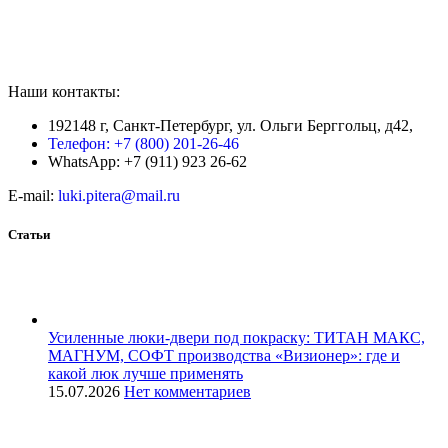
Наши контакты:
192148 г, Санкт-Петербург, ул. Ольги Берггольц, д42,
Телефон: +7 (800) 201-26-46
WhatsApp: +7 (911) 923 26-62
E-mail:
luki.pitera@mail.ru
Статьи
Усиленные люки-двери под покраску: ТИТАН МАКС,
МАГНУМ, СОФТ производства «Визионер»: где и
какой люк лучше применять
15.07.2026
Нет комментариев