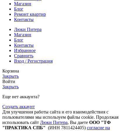
Магазин
Блог
Ремонт квартир
Контакты
Люки Питера
Магазин
Блог
Контакты
Избранное
Сравнить
Вход / Регистрация
Корзина
Закрыть
Войти
Закрыть
Еще нет аккаунта?
Создать аккаунт
Для улучшения работы сайта и его взаимодействия с
пользователями мы используем файлы cookie. Продолжая
использовать сайт
Люки Питера
, Вы даете
ООО "ТФ
"ПРАКТИКА СПБ"
(ИНН 7811424405)
согласие на