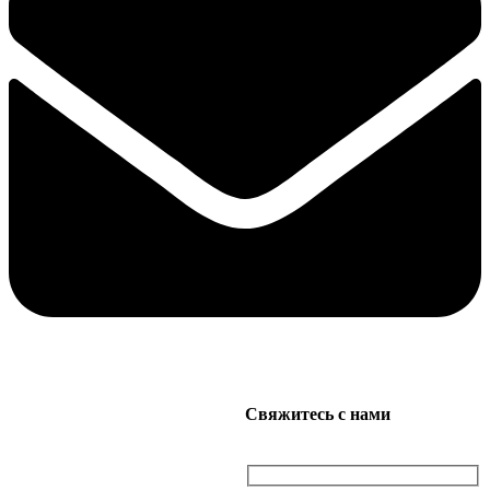
Свяжитесь с нами