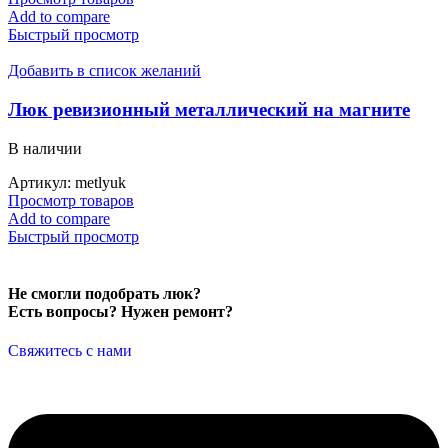
Add to compare
Быстрый просмотр
Добавить в список желаний
Люк ревизионный металлический на магните
В наличии
Артикул:
metlyuk
Просмотр товаров
Add to compare
Быстрый просмотр
Не смогли подобрать люк?
Есть вопросы? Нужен ремонт?
Свяжитесь с нами