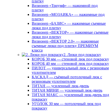
плитку
Визионер «Триумф» — нажимной под
плитку
Визионер «МОЗАИКА» — нажимные под
плитку
Визионер «БАЗИС» — нажимные съемные
люки под плитку
Визионер «ВЕКТОР» — нажимные съемные
люки под плитку
Визионер «ВЕКТОР 2.0» — нажимные
съемные люки под плитку ПРЕМИУМ
класса
2. Люки под покраску
КОРОБ 30 мм — стеновой люк под покраску
КОРОБ 40 мм — стеновой люк под покраску
ПИЛОТ — универсальный люк с резиновым
уплотнителем
КАСКАД — съёмный потолочный люк с
резиновым уплотнителем
ТИТАН — усиленный люк-дверь
ТИТАН МИНИ — усиленный люк-дверь
ТИТАН МАКС — усиленный люк-дверь под
покраску
УГОЛОК 30 мм — потолочный люк под
покраску