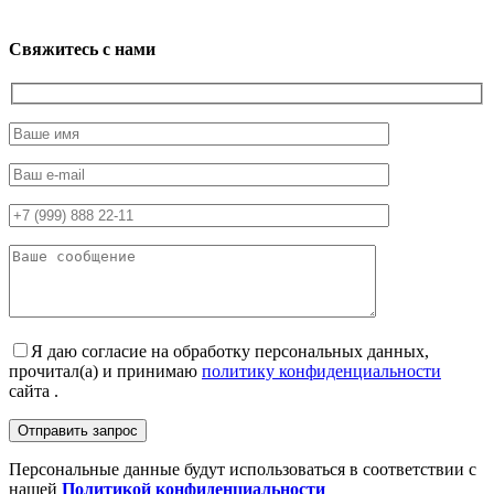
Свяжитесь с нами
Я даю согласие на обработку персональных данных,
прочитал(а) и принимаю
политику конфиденциальности
сайта .
Персональные данные будут использоваться в соответствии с
нашей
Политикой конфиденциальности