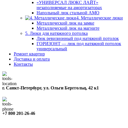
«УНИВЕРСАЛ ЛЮКС ЛАЙТ»
незаполняемые на амортизаторах
Напольный люк стальной АМО
4. Металлические люки
Металлический люк на замке
Металлический люк на магните
5. Люки для натяжного потолка
Люк ревизионный под натяжной потолок
ГОРИЗОНТ — люк под натяжной потолок
универсальный
Ремонт квартир
Доставка и оплата
Контакты
г. Санкт-Петербург, ул. Ольги Берггольц, 42 к1
+7 800 201-26-46