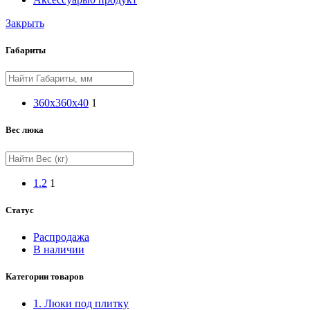
Закрыть
Габариты
360х360х40
1
Вес люка
1.2
1
Статус
Распродажа
В наличии
Категории товаров
1. Люки под плитку