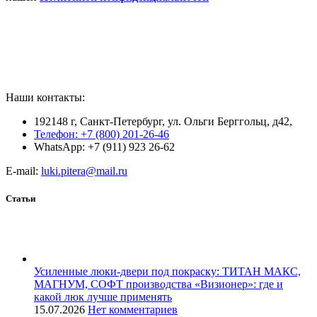
Наши контакты:
192148 г, Санкт-Петербург, ул. Ольги Берггольц, д42,
Телефон: +7 (800) 201-26-46
WhatsApp: +7 (911) 923 26-62
E-mail:
luki.pitera@mail.ru
Статьи
Усиленные люки-двери под покраску: ТИТАН МАКС,
МАГНУМ, СОФТ производства «Визионер»: где и
какой люк лучше применять
15.07.2026
Нет комментариев