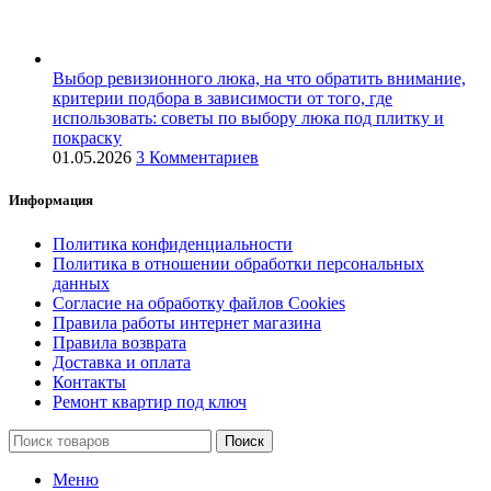
Выбор ревизионного люка, на что обратить внимание,
критерии подбора в зависимости от того, где
использовать: советы по выбору люка под плитку и
покраску
01.05.2026
3 Комментариев
Информация
Политика конфиденциальности
Политика в отношении обработки персональных
данных
Согласие на обработку файлов Cookies
Правила работы интернет магазина
Правила возврата
Доставка и оплата
Контакты
Ремонт квартир под ключ
Поиск
Меню