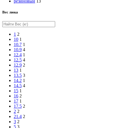
резиновый
13
Вес люка
1
2
10
1
10.7
1
10.9
4
12.4
1
12.5
4
12.9
2
13
1
13.5
3
14.2
1
14.5
4
15
1
16
2
17
1
17.5
2
2
2
21.4
2
3
2
5
3