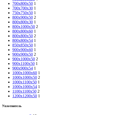
700х800х50
1
700х700х30
1
750x750x50
1
800х900х50
2
800х800х30
1
800х1000х50
2
800х800х60
1
800х800х50
2
800х800х54
1
850x850x50
1
900х900х60
1
900х900х50
2
900х1000х50
2
900х1100х50
1
900х900х54
1
1000х1000х60
1
1000х1000х50
2
1000х1100х50
1
1000х1000х54
1
1100х1100х50
2
1200х1200х50
1
Уплотнитель