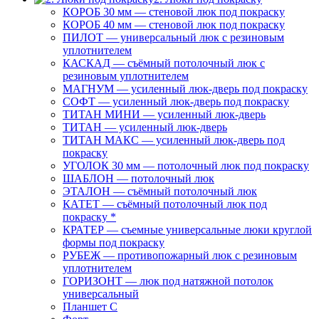
КОРОБ 30 мм — стеновой люк под покраску
КОРОБ 40 мм — стеновой люк под покраску
ПИЛОТ — универсальный люк с резиновым
уплотнителем
КАСКАД — съёмный потолочный люк с
резиновым уплотнителем
МАГНУМ — усиленный люк-дверь под покраску
СОФТ — усиленный люк-дверь под покраску
ТИТАН МИНИ — усиленный люк-дверь
ТИТАН — усиленный люк-дверь
ТИТАН МАКС — усиленный люк-дверь под
покраску
УГОЛОК 30 мм — потолочный люк под покраску
ШАБЛОН — потолочный люк
ЭТАЛОН — съёмный потолочный люк
КАТЕТ — съёмный потолочный люк под
покраску *
КРАТЕР — съемные универсальные люки круглой
формы под покраску
РУБЕЖ — противопожарный люк с резиновым
уплотнителем
ГОРИЗОНТ — люк под натяжной потолок
универсальный
Планшет С