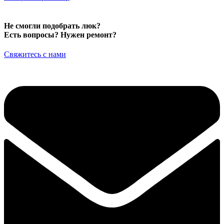
Не смогли подобрать люк?
Есть вопросы? Нужен ремонт?
Свяжитесь с нами