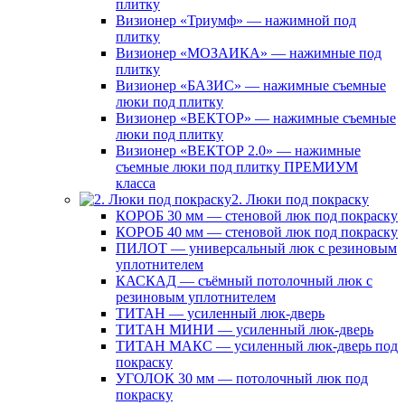
плитку
Визионер «Триумф» — нажимной под
плитку
Визионер «МОЗАИКА» — нажимные под
плитку
Визионер «БАЗИС» — нажимные съемные
люки под плитку
Визионер «ВЕКТОР» — нажимные съемные
люки под плитку
Визионер «ВЕКТОР 2.0» — нажимные
съемные люки под плитку ПРЕМИУМ
класса
2. Люки под покраску
КОРОБ 30 мм — стеновой люк под покраску
КОРОБ 40 мм — стеновой люк под покраску
ПИЛОТ — универсальный люк с резиновым
уплотнителем
КАСКАД — съёмный потолочный люк с
резиновым уплотнителем
ТИТАН — усиленный люк-дверь
ТИТАН МИНИ — усиленный люк-дверь
ТИТАН МАКС — усиленный люк-дверь под
покраску
УГОЛОК 30 мм — потолочный люк под
покраску