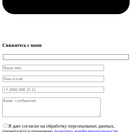
Свяжитесь с нами
Я даю согласие на обработку персональных данных,
прочитал(а) и принимаю
политику конфиденциальности