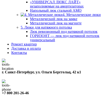
«УНИВЕРСАЛ ЛЮКС ЛАЙТ»
незаполняемые на амортизаторах
Напольный люк стальной АМО
4. Металлические люки
Металлический люк на замке
Металлический люк на магните
5. Люки для натяжного потолка
Люк ревизионный под натяжной потолок
ГОРИЗОНТ — люк под натяжной потолок
универсальный
Ремонт квартир
Доставка и оплата
Контакты
г. Санкт-Петербург, ул. Ольги Берггольц, 42 к1
+7 800 201-26-46