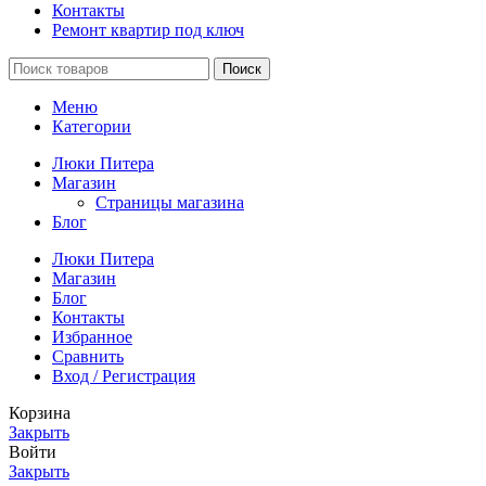
Контакты
Ремонт квартир под ключ
Поиск
Меню
Категории
Люки Питера
Магазин
Страницы магазина
Блог
Люки Питера
Магазин
Блог
Контакты
Избранное
Сравнить
Вход / Регистрация
Корзина
Закрыть
Войти
Закрыть