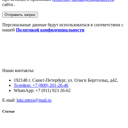
сайта .
Персональные данные будут использоваться в соответствии с
нашей
Политикой конфиденциальности
Наши контакты:
192148 г, Санкт-Петербург, ул. Ольги Берггольц, д42,
Телефон: +7 (800) 201-26-46
WhatsApp: +7 (911) 923 26-62
E-mail:
luki.pitera@mail.ru
Статьи