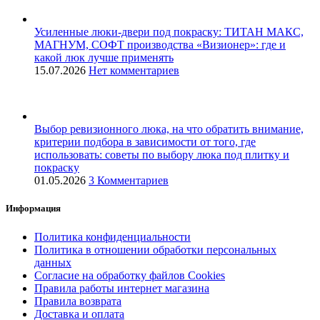
Усиленные люки-двери под покраску: ТИТАН МАКС,
МАГНУМ, СОФТ производства «Визионер»: где и
какой люк лучше применять
15.07.2026
Нет комментариев
Выбор ревизионного люка, на что обратить внимание,
критерии подбора в зависимости от того, где
использовать: советы по выбору люка под плитку и
покраску
01.05.2026
3 Комментариев
Информация
Политика конфиденциальности
Политика в отношении обработки персональных
данных
Согласие на обработку файлов Cookies
Правила работы интернет магазина
Правила возврата
Доставка и оплата