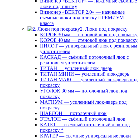
Визионер «ВЕКТОР» — нажимные съемные
люки под плитку
Визионер «ВЕКТОР 2.0» — нажимные
съемные люки под плитку ПРЕМИУМ
класса
2. Люки под покраску
КОРОБ 30 мм — стеновой люк под покраску
КОРОБ 40 мм — стеновой люк под покраску
ПИЛОТ — универсальный люк с резиновым
уплотнителем
КАСКАД — съёмный потолочный люк с
резиновым уплотнителем
ТИТАН — усиленный люк-дверь
ТИТАН МИНИ — усиленный люк-дверь
ТИТАН МАКС — усиленный люк-дверь под
покраску
УГОЛОК 30 мм — потолочный люк под
покраску
МАГНУМ — усиленный люк-дверь под
покраску
ШАБЛОН — потолочный люк
ЭТАЛОН — съёмный потолочный люк
КАТЕТ — съёмный потолочный люк под
покраску *
КРАТЕР — съемные универсальные люки