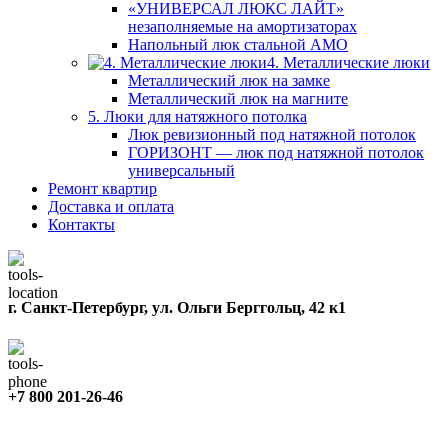
«УНИВЕРСАЛ ЛЮКС ЛАЙТ»
незаполняемые на амортизаторах
Напольный люк стальной АМО
4. Металлические люки
Металлический люк на замке
Металлический люк на магните
5. Люки для натяжного потолка
Люк ревизионный под натяжной потолок
ГОРИЗОНТ — люк под натяжной потолок
универсальный
Ремонт квартир
Доставка и оплата
Контакты
г. Санкт-Петербург, ул. Ольги Берггольц, 42 к1
+7 800 201-26-46