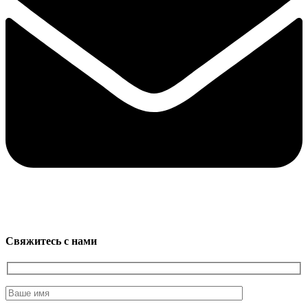
Свяжитесь с нами