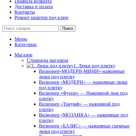
Правила возврата
Доставка и оплата
Контакты
Ремонт квартир под ключ
Поиск
Меню
Категории
Магазин
Страницы магазина
1. Люки под плитку
Визионер»МОДЕРН-МИНИ»-нажимные
люки под плитку
Визионер «МОДЕРН» — нажимные люки
под плитку
Визионер «Фурор» — Нажимной люк под
плитку
Визионер «Триумф» — нажимной под
плитку
Визионер «МОЗАИКА» — нажимные под
плитку
Визионер «БАЗИС» — нажимные съемные
люки под плитку