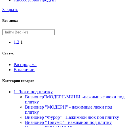
Закрыть
Вес люка
1.2
1
Статус
Распродажа
В наличии
Категории товаров
1. Люки под плитку
Визионер"МОДЕРН-МИНИ"-нажимные люки под
плитку
Визионер "МОДЕРН" - нажимные люки под
плитку
Визионер "Фурор" - Нажимной люк под плитку
Визионер "Триумф" - нажимной под плитку