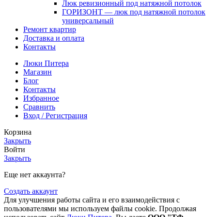
Люк ревизионный под натяжной потолок
ГОРИЗОНТ — люк под натяжной потолок
универсальный
Ремонт квартир
Доставка и оплата
Контакты
Люки Питера
Магазин
Блог
Контакты
Избранное
Сравнить
Вход / Регистрация
Корзина
Закрыть
Войти
Закрыть
Еще нет аккаунта?
Создать аккаунт
Для улучшения работы сайта и его взаимодействия с
пользователями мы используем файлы cookie. Продолжая