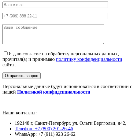
Я даю согласие на обработку персональных данных,
прочитал(а) и принимаю
политику конфиденциальности
сайта .
Персональные данные будут использоваться в соответствии с
нашей
Политикой конфиденциальности
Наши контакты:
192148 г, Санкт-Петербург, ул. Ольги Берггольц, д42,
Телефон: +7 (800) 201-26-46
WhatsApp: +7 (911) 923 26-62