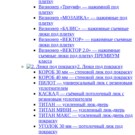
плитку
Визионер «Триумф» — нажимной под
плитку
Визионер «МОЗАИКА» — нажимные под
плитку
Визионер «БАЗИС» — нажимные съемные
люки под плитку
Визионер «ВЕКТОР» — нажимные съемные
люки под плитку
Визионер «ВЕКТОР 2.0» — нажимные
съемные люки под плитку ПРЕМИУМ
класса
2. Люки под покраску
КОРОБ 30 мм — стеновой люк под покраску
КОРОБ 40 мм — стеновой люк под покраску
ПИЛОТ — универсальный люк с резиновым
уплотнителем
КАСКАД — съёмный потолочный люк с
резиновым уплотнителем
ТИТАН — усиленный люк-дверь
ТИТАН МИНИ — усиленный люк-дверь
ТИТАН МАКС — усиленный люк-дверь под
покраску
УГОЛОК 30 мм — потолочный люк под
покраску