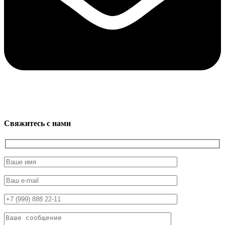
Свяжитесь с нами