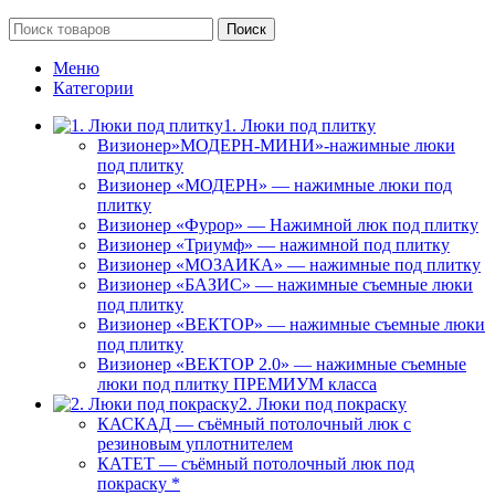
Поиск
Меню
Категории
1. Люки под плитку
Визионер»МОДЕРН-МИНИ»-нажимные люки
под плитку
Визионер «МОДЕРН» — нажимные люки под
плитку
Визионер «Фурор» — Нажимной люк под плитку
Визионер «Триумф» — нажимной под плитку
Визионер «МОЗАИКА» — нажимные под плитку
Визионер «БАЗИС» — нажимные съемные люки
под плитку
Визионер «ВЕКТОР» — нажимные съемные люки
под плитку
Визионер «ВЕКТОР 2.0» — нажимные съемные
люки под плитку ПРЕМИУМ класса
2. Люки под покраску
КАСКАД — съёмный потолочный люк с
резиновым уплотнителем
КАТЕТ — съёмный потолочный люк под
покраску *