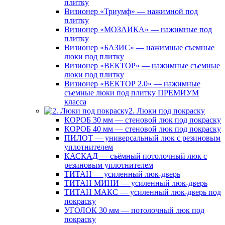
плитку
Визионер «Триумф» — нажимной под
плитку
Визионер «МОЗАИКА» — нажимные под
плитку
Визионер «БАЗИС» — нажимные съемные
люки под плитку
Визионер «ВЕКТОР» — нажимные съемные
люки под плитку
Визионер «ВЕКТОР 2.0» — нажимные
съемные люки под плитку ПРЕМИУМ
класса
2. Люки под покраску
КОРОБ 30 мм — стеновой люк под покраску
КОРОБ 40 мм — стеновой люк под покраску
ПИЛОТ — универсальный люк с резиновым
уплотнителем
КАСКАД — съёмный потолочный люк с
резиновым уплотнителем
ТИТАН — усиленный люк-дверь
ТИТАН МИНИ — усиленный люк-дверь
ТИТАН МАКС — усиленный люк-дверь под
покраску
УГОЛОК 30 мм — потолочный люк под
покраску