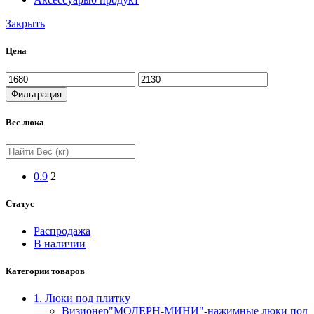
Закрыть
Цена
Фильтрация
Вес люка
0.9
2
Статус
Распродажа
В наличии
Категории товаров
1. Люки под плитку
Визионер"МОДЕРН-МИНИ"-нажимные люки под