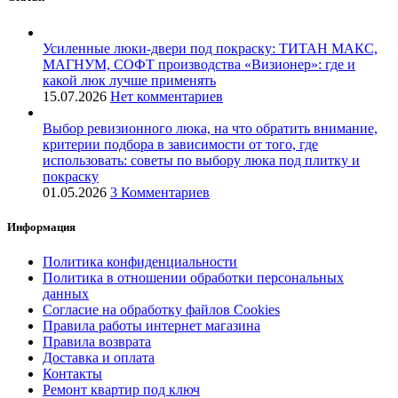
Усиленные люки-двери под покраску: ТИТАН МАКС,
МАГНУМ, СОФТ производства «Визионер»: где и
какой люк лучше применять
15.07.2026
Нет комментариев
Выбор ревизионного люка, на что обратить внимание,
критерии подбора в зависимости от того, где
использовать: советы по выбору люка под плитку и
покраску
01.05.2026
3 Комментариев
Информация
Политика конфиденциальности
Политика в отношении обработки персональных
данных
Согласие на обработку файлов Cookies
Правила работы интернет магазина
Правила возврата
Доставка и оплата
Контакты
Ремонт квартир под ключ