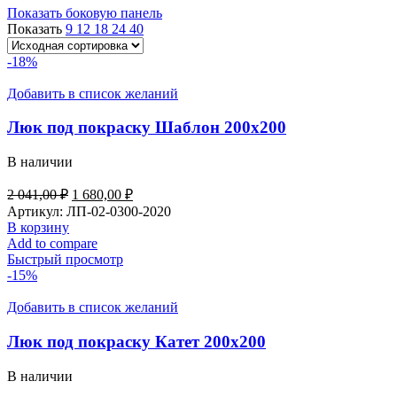
Показать боковую панель
Показать
9
12
18
24
40
-18%
Добавить в список желаний
Люк под покраску Шаблон 200х200
В наличии
2 041,00
₽
1 680,00
₽
Артикул:
ЛП-02-0300-2020
В корзину
Add to compare
Быстрый просмотр
-15%
Добавить в список желаний
Люк под покраску Катет 200х200
В наличии