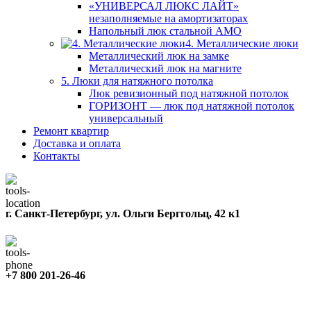
«УНИВЕРСАЛ ЛЮКС ЛАЙТ»
незаполняемые на амортизаторах
Напольный люк стальной АМО
4. Металлические люки
Металлический люк на замке
Металлический люк на магните
5. Люки для натяжного потолка
Люк ревизионный под натяжной потолок
ГОРИЗОНТ — люк под натяжной потолок
универсальный
Ремонт квартир
Доставка и оплата
Контакты
г. Санкт-Петербург, ул. Ольги Берггольц, 42 к1
+7 800 201-26-46