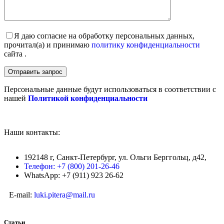
Я даю согласие на обработку персональных данных,
прочитал(а) и принимаю
политику конфиденциальности
сайта .
Персональные данные будут использоваться в соответствии с
нашей
Политикой конфиденциальности
Наши контакты:
192148 г, Санкт-Петербург, ул. Ольги Берггольц, д42,
Телефон: +7 (800) 201-26-46
WhatsApp: +7 (911) 923 26-62
E-mail:
luki.pitera@mail.ru
Статьи