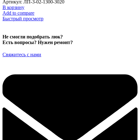
Артикул:
ЛП-3-02-1300-3020
В корзину
Add to compare
Быстрый просмотр
Не смогли подобрать люк?
Есть вопросы? Нужен ремонт?
Свяжитесь с нами