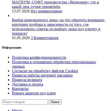
МАГНУМ, СОФТ производства «Визионер»: где и
какой люк лучше применять
15.07.2026
Нет комментариев
Выбор ревизионного люка, на что обратить внимание,
критерии подбора в зависимости от того, где
использовать: советы по выбору люка под плитку и
покраску
01.05.2026
3 Комментариев
Информация
Политика конфиденциальности
Политика в отношении обработки персональных
данных
Согласие на обработку файлов Cookies
Правила работы интернет магазина
Правила возврата
Доставка и оплата
Контакты
Ремонт квартир под ключ
Поиск
Меню