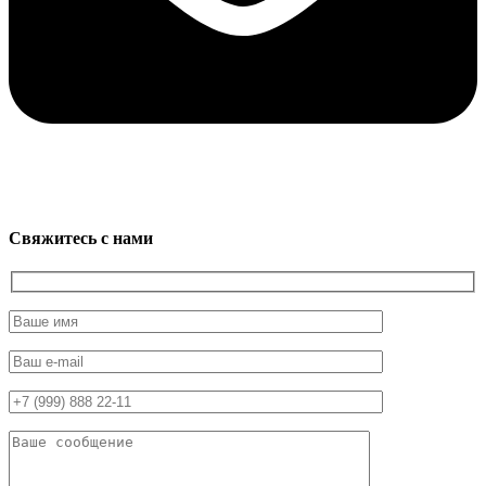
Свяжитесь с нами