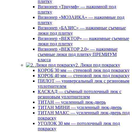
плитку
Визионер «Триумф» — нажимной под
плитку
Визионер «МОЗАИКА» — нажимные под
плитку
Визионер «БАЗИС» — нажимные съемные
люки под плитку
Визионер «ВЕКТОР» — нажимные съемные
люки под плитку
Визионер «ВЕКТОР 2.0» — нажимные
съемные люки под плитку ПРЕМИУМ
класса
2. Люки под покраску
КОРОБ 30 мм — стеновой люк под покраску
КОРОБ 40 мм — стеновой люк под покраску
ПИЛОТ — универсальный люк с резиновым
уплотнителем
КАСКАД — съёмный потолочный люк с
резиновым уплотнителем
ТИТАН — усиленный люк-дверь
ТИТАН МИНИ — усиленный люк-дверь
ТИТАН МАКС — усиленный люк-дверь под
покраску
УГОЛОК 30 мм — потолочный люк под
покраску