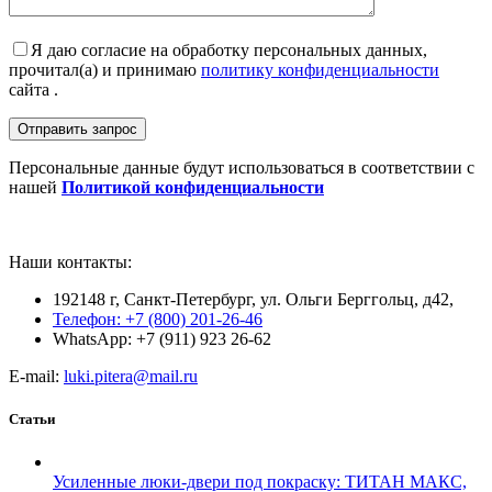
Я даю согласие на обработку персональных данных,
прочитал(а) и принимаю
политику конфиденциальности
сайта .
Персональные данные будут использоваться в соответствии с
нашей
Политикой конфиденциальности
Наши контакты:
192148 г, Санкт-Петербург, ул. Ольги Берггольц, д42,
Телефон: +7 (800) 201-26-46
WhatsApp: +7 (911) 923 26-62
E-mail:
luki.pitera@mail.ru
Статьи
Усиленные люки-двери под покраску: ТИТАН МАКС,