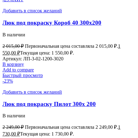
Добавить в список желаний
Люк под покраску Короб 40 300х200
В наличии
2 015,00
₽
Первоначальная цена составляла 2 015,00 ₽.
1
550,00
₽
Текущая цена: 1 550,00 ₽.
Артикул:
ЛП-3-02-1200-3020
В корзину
Add to compare
Быстрый просмотр
-23%
Добавить в список желаний
Люк под покраску Пилот 300х 200
В наличии
2 249,00
₽
Первоначальная цена составляла 2 249,00 ₽.
1
730,00
₽
Текущая цена: 1 730,00 ₽.