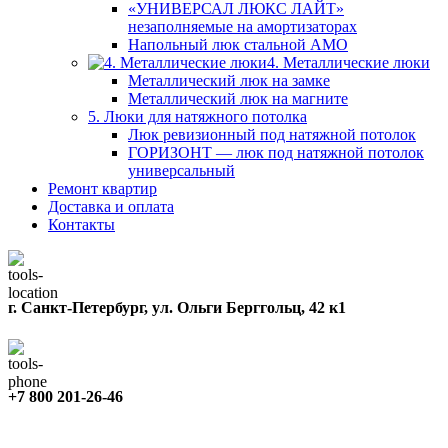
«УНИВЕРСАЛ ЛЮКС ЛАЙТ»
незаполняемые на амортизаторах
Напольный люк стальной АМО
4. Металлические люки
Металлический люк на замке
Металлический люк на магните
5. Люки для натяжного потолка
Люк ревизионный под натяжной потолок
ГОРИЗОНТ — люк под натяжной потолок
универсальный
Ремонт квартир
Доставка и оплата
Контакты
г. Санкт-Петербург, ул. Ольги Берггольц, 42 к1
+7 800 201-26-46