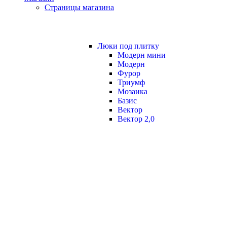
Страницы магазина
Люки под плитку
Модерн мини
Модерн
Фурор
Триумф
Мозаика
Базис
Вектор
Вектор 2,0