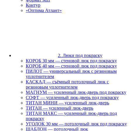
Контур
«Оптима Атлант»
2. Люки под покраску
КОРОБ 30 мм — стеновой люк под покраску
КОРОБ 40 мм — стеновой люк под покраску
ПИЛОТ — универсальный люк с резиновым
уплотнителем
КАСКАД — съёмный потолочный люк с
резиновым уплотнителем
МАГНУМ — усиленный люк-дверь под покраску
СОФТ — усиленный люк-дверь под покраску
ТИТАН МИНИ — усиленный люк-дверь
ТИТАН — усиленный люк-дверь
ТИТАН МАКС — усиленный люк-дверь под
покраску
УГОЛОК 30 мм — потолочный люк под покраску
ШАБЛОН — потолочный люк