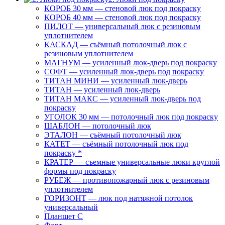
КОРОБ 30 мм — стеновой люк под покраску
КОРОБ 40 мм — стеновой люк под покраску
ПИЛОТ — универсальный люк с резиновым
уплотнителем
КАСКАД — съёмный потолочный люк с
резиновым уплотнителем
МАГНУМ — усиленный люк-дверь под покраску
СОФТ — усиленный люк-дверь под покраску
ТИТАН МИНИ — усиленный люк-дверь
ТИТАН — усиленный люк-дверь
ТИТАН МАКС — усиленный люк-дверь под
покраску
УГОЛОК 30 мм — потолочный люк под покраску
ШАБЛОН — потолочный люк
ЭТАЛОН — съёмный потолочный люк
КАТЕТ — съёмный потолочный люк под
покраску *
КРАТЕР — съемные универсальные люки круглой
формы под покраску
РУБЕЖ — противопожарный люк с резиновым
уплотнителем
ГОРИЗОНТ — люк под натяжной потолок
универсальный
Планшет С