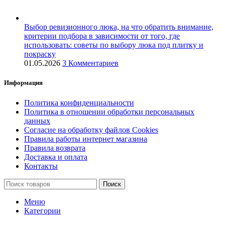
Выбор ревизионного люка, на что обратить внимание,
критерии подбора в зависимости от того, где
использовать: советы по выбору люка под плитку и
покраску
01.05.2026
3 Комментариев
Информация
Политика конфиденциальности
Политика в отношении обработки персональных
данных
Согласие на обработку файлов Cookies
Правила работы интернет магазина
Правила возврата
Доставка и оплата
Контакты
Поиск
Меню
Категории