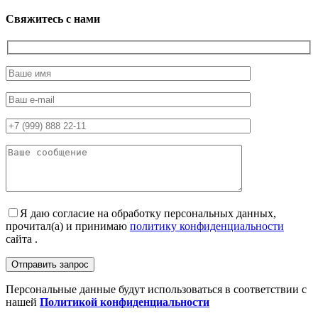
Свяжитесь с нами
Я даю согласие на обработку персональных данных,
прочитал(а) и принимаю
политику конфиденциальности
сайта .
Персональные данные будут использоваться в соответствии с
нашей
Политикой конфиденциальности