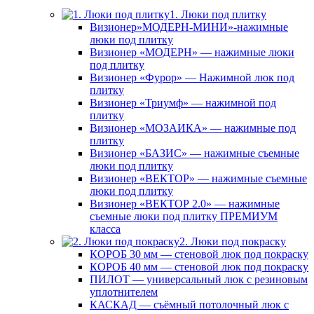
1. Люки под плитку
Визионер»МОДЕРН-МИНИ»-нажимные
люки под плитку
Визионер «МОДЕРН» — нажимные люки
под плитку
Визионер «Фурор» — Нажимной люк под
плитку
Визионер «Триумф» — нажимной под
плитку
Визионер «МОЗАИКА» — нажимные под
плитку
Визионер «БАЗИС» — нажимные съемные
люки под плитку
Визионер «ВЕКТОР» — нажимные съемные
люки под плитку
Визионер «ВЕКТОР 2.0» — нажимные
съемные люки под плитку ПРЕМИУМ
класса
2. Люки под покраску
КОРОБ 30 мм — стеновой люк под покраску
КОРОБ 40 мм — стеновой люк под покраску
ПИЛОТ — универсальный люк с резиновым
уплотнителем
КАСКАД — съёмный потолочный люк с