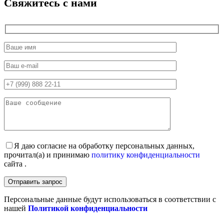
Свяжитесь с нами
Я даю согласие на обработку персональных данных,
прочитал(а) и принимаю
политику конфиденциальности
сайта .
Персональные данные будут использоваться в соответствии с
нашей
Политикой конфиденциальности