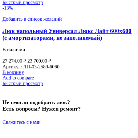
Быстрый просмотр
-13%
Добавить в список желаний
Люк напольный Универсал Люкс Лайт 600х600
(с амортизаторами, не заполняемый)
В наличии
27 274,00
₽
23 700,00
₽
Артикул:
ЛП-03-2589-6060
В корзину
Add to compare
Быстрый просмотр
Не смогли подобрать люк?
Есть вопросы? Нужен ремонт?
Свяжитесь с нами