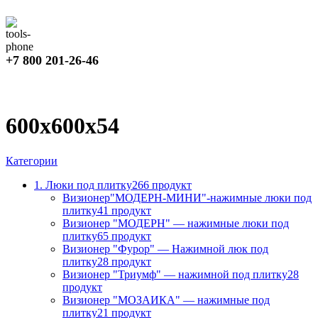
+7 800 201-26-46
600х600х54
Категории
1. Люки под плитку
266 продукт
Визионер"МОДЕРН-МИНИ"-нажимные люки под
плитку
41 продукт
Визионер "МОДЕРН" — нажимные люки под
плитку
65 продукт
Визионер "Фурор" — Нажимной люк под
плитку
28 продукт
Визионер "Триумф" — нажимной под плитку
28
продукт
Визионер "МОЗАИКА" — нажимные под
плитку
21 продукт