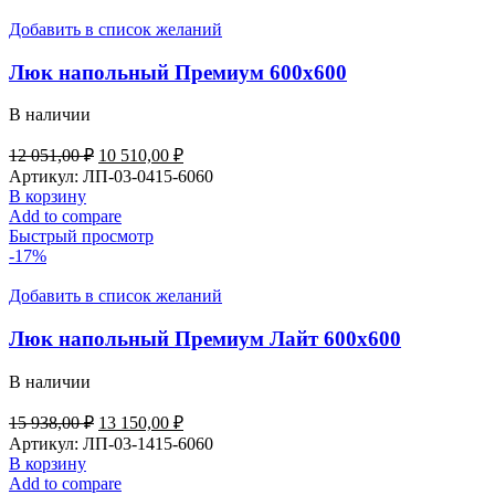
Добавить в список желаний
Люк напольный Премиум 600х600
В наличии
12 051,00
₽
10 510,00
₽
Артикул:
ЛП-03-0415-6060
В корзину
Add to compare
Быстрый просмотр
-17%
Добавить в список желаний
Люк напольный Премиум Лайт 600х600
В наличии
15 938,00
₽
13 150,00
₽
Артикул:
ЛП-03-1415-6060
В корзину
Add to compare