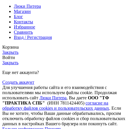
Люки Питера
Магазин
Блог
Контакты
Избранное
Сравнить
Вход / Регистрация
Корзина
Закрыть
Войти
Закрыть
Еще нет аккаунта?
Создать аккаунт
Для улучшения работы сайта и его взаимодействия с
пользователями мы используем файлы cookie. Продолжая
использовать сайт
Люки Питера
, Вы даете
ООО "ТФ
"ПРАКТИКА СПБ"
(ИНН 7811424405)
согласие на
обработку файлов cookies и пользовательских данных
. Если
Вы не хотите, чтобы Ваши данные обрабатывались, просим
отключить обработку файлов cookies и сбор пользовательских
данных в настройках Вашего браузера или покинуть сайт.
Больше информации
Принять