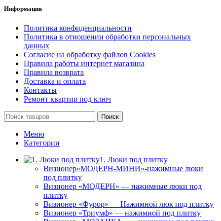
Информация
Политика конфиденциальности
Политика в отношении обработки персональных
данных
Согласие на обработку файлов Cookies
Правила работы интернет магазина
Правила возврата
Доставка и оплата
Контакты
Ремонт квартир под ключ
Поиск
Меню
Категории
1. Люки под плитку
Визионер»МОДЕРН-МИНИ»-нажимные люки
под плитку
Визионер «МОДЕРН» — нажимные люки под
плитку
Визионер «Фурор» — Нажимной люк под плитку
Визионер «Триумф» — нажимной под плитку