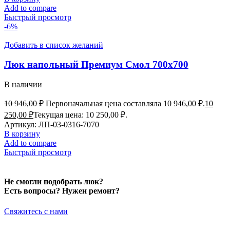
Add to compare
Быстрый просмотр
-6%
Добавить в список желаний
Люк напольный Премиум Смол 700х700
В наличии
10 946,00
₽
Первоначальная цена составляла 10 946,00 ₽.
10
250,00
₽
Текущая цена: 10 250,00 ₽.
Артикул:
ЛП-03-0316-7070
В корзину
Add to compare
Быстрый просмотр
Не смогли подобрать люк?
Есть вопросы? Нужен ремонт?
Свяжитесь с нами