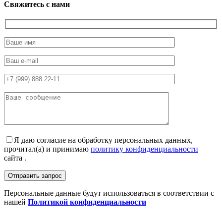
Свяжитесь с нами
Я даю согласие на обработку персональных данных,
прочитал(а) и принимаю
политику конфиденциальности
сайта .
Персональные данные будут использоваться в соответствии с
нашей
Политикой конфиденциальности