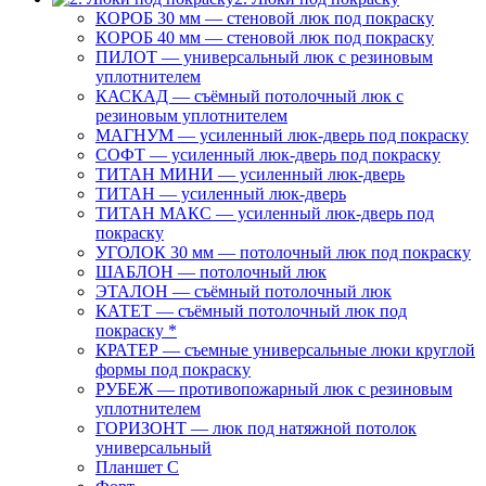
КОРОБ 30 мм — стеновой люк под покраску
КОРОБ 40 мм — стеновой люк под покраску
ПИЛОТ — универсальный люк с резиновым
уплотнителем
КАСКАД — съёмный потолочный люк с
резиновым уплотнителем
МАГНУМ — усиленный люк-дверь под покраску
СОФТ — усиленный люк-дверь под покраску
ТИТАН МИНИ — усиленный люк-дверь
ТИТАН — усиленный люк-дверь
ТИТАН МАКС — усиленный люк-дверь под
покраску
УГОЛОК 30 мм — потолочный люк под покраску
ШАБЛОН — потолочный люк
ЭТАЛОН — съёмный потолочный люк
КАТЕТ — съёмный потолочный люк под
покраску *
КРАТЕР — съемные универсальные люки круглой
формы под покраску
РУБЕЖ — противопожарный люк с резиновым
уплотнителем
ГОРИЗОНТ — люк под натяжной потолок
универсальный
Планшет С