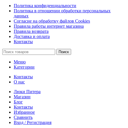
Политика конфиденциальности
Политика в отношении обработки персональных
данных
Согласие на обработку файлов Cookies
Правила работы интернет магазина
Правила возврата
Доставка и оплата
Контакты
Поиск
Меню
Категории
Контакты
О нас
Люки Питера
Магазин
Блог
Контакты
Избранное
Сравнить
Вход / Регистрация