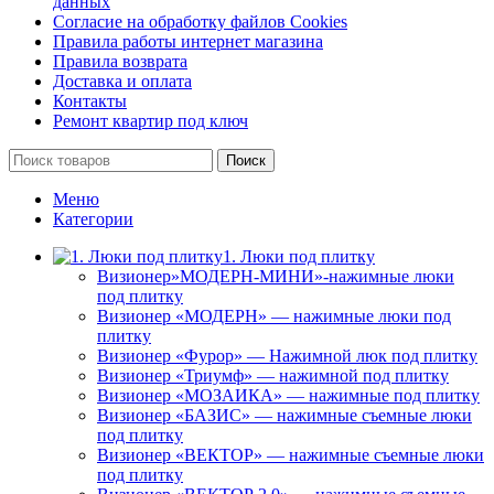
данных
Согласие на обработку файлов Cookies
Правила работы интернет магазина
Правила возврата
Доставка и оплата
Контакты
Ремонт квартир под ключ
Поиск
Меню
Категории
1. Люки под плитку
Визионер»МОДЕРН-МИНИ»-нажимные люки
под плитку
Визионер «МОДЕРН» — нажимные люки под
плитку
Визионер «Фурор» — Нажимной люк под плитку
Визионер «Триумф» — нажимной под плитку
Визионер «МОЗАИКА» — нажимные под плитку
Визионер «БАЗИС» — нажимные съемные люки
под плитку
Визионер «ВЕКТОР» — нажимные съемные люки
под плитку