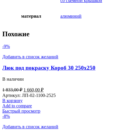
со съёмной крышкой
материал
алюминий
Похожие
-9%
Добавить в список желаний
Люк под покраску Короб 30 250х250
В наличии
1 833,00
₽
1 660,00
₽
Артикул:
ЛП-02-1100-2525
В корзину
Add to compare
Быстрый просмотр
-8%
Добавить в список желаний