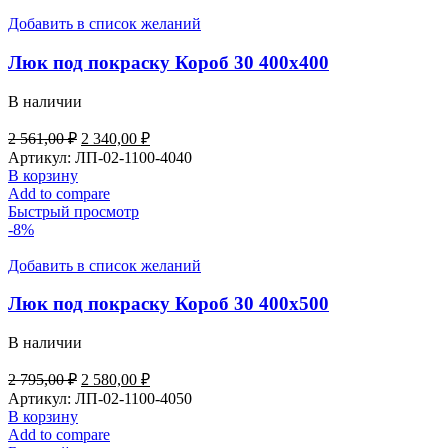
Добавить в список желаний
Люк под покраску Короб 30 400х400
В наличии
2 561,00
₽
2 340,00
₽
Артикул:
ЛП-02-1100-4040
В корзину
Add to compare
Быстрый просмотр
-8%
Добавить в список желаний
Люк под покраску Короб 30 400х500
В наличии
2 795,00
₽
2 580,00
₽
Артикул:
ЛП-02-1100-4050
В корзину
Add to compare