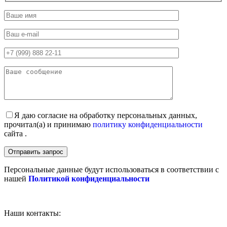
Я даю согласие на обработку персональных данных,
прочитал(а) и принимаю
политику конфиденциальности
сайта .
Персональные данные будут использоваться в соответствии с
нашей
Политикой конфиденциальности
Наши контакты: