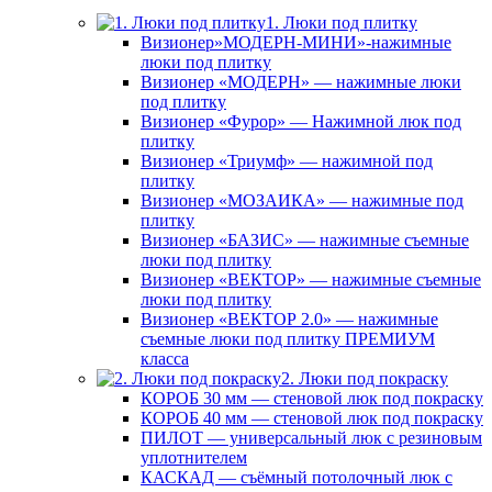
1. Люки под плитку
Визионер»МОДЕРН-МИНИ»-нажимные
люки под плитку
Визионер «МОДЕРН» — нажимные люки
под плитку
Визионер «Фурор» — Нажимной люк под
плитку
Визионер «Триумф» — нажимной под
плитку
Визионер «МОЗАИКА» — нажимные под
плитку
Визионер «БАЗИС» — нажимные съемные
люки под плитку
Визионер «ВЕКТОР» — нажимные съемные
люки под плитку
Визионер «ВЕКТОР 2.0» — нажимные
съемные люки под плитку ПРЕМИУМ
класса
2. Люки под покраску
КОРОБ 30 мм — стеновой люк под покраску
КОРОБ 40 мм — стеновой люк под покраску
ПИЛОТ — универсальный люк с резиновым
уплотнителем
КАСКАД — съёмный потолочный люк с