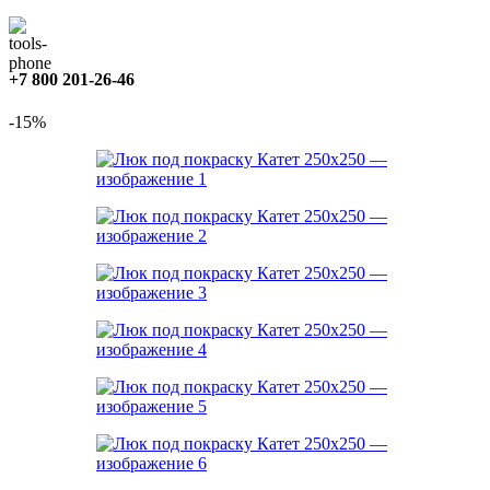
+7 800 201-26-46
-15%