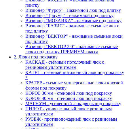
плитку
Визионер "Фурор" - Нажимной люк под плитку
Визионер "Триумф" - нажимной под плитку
Визионер "МОЗАИКА" - нажимные под плитку
Визионер "БАЗИС" - нажимные съемные люки
под плитку
Визионер "ВЕКТОР" - нажимные съемные люки
под плитку
Визионер "ВЕКТОР 2.0" - нажимные съемные
люки под плитку ПРЕМИУМ класса
2. Люки под покраску
КАСКАД - съёмный потолочный люк с
резиновым уплотнителем
КАТЕТ - съёмный потолочный люк под покраску
*
КРАТЕР - съемные универсальные люки круглой
формы под покраску
КОРОБ 30 мм - стеновой люк под покраску
КОРОБ 40 мм - стеновой люк под покраску
МАГНУМ - усиленный люк-дверь под покраску
ПИЛОТ - универсальный люк с резиновым
уплотнителем
РУБЕЖ - противопожарный люк с резиновым
уплотнителем