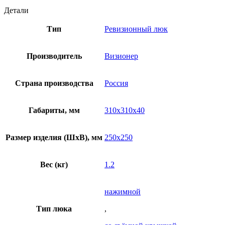
Детали
Тип
Ревизионный люк
Производитель
Визионер
Страна производства
Россия
Габариты, мм
310х310х40
Размер изделия (ШхВ), мм
250х250
Вес (кг)
1.2
нажимной
Тип люка
,