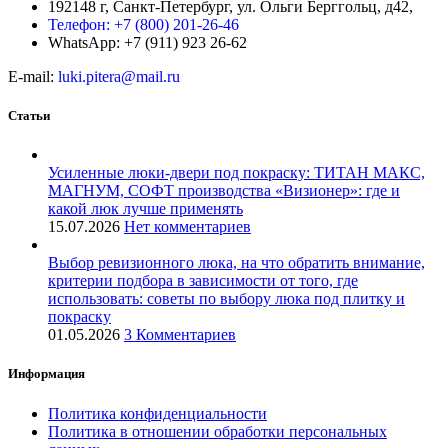
192148 г, Санкт-Петербург, ул. Ольги Берггольц, д42,
Телефон: +7 (800) 201-26-46
WhatsApp: +7 (911) 923 26-62
E-mail:
luki.pitera@mail.ru
Статьи
Усиленные люки-двери под покраску: ТИТАН МАКС,
МАГНУМ, СОФТ производства «Визионер»: где и
какой люк лучше применять
15.07.2026
Нет комментариев
Выбор ревизионного люка, на что обратить внимание,
критерии подбора в зависимости от того, где
использовать: советы по выбору люка под плитку и
покраску
01.05.2026
3 Комментариев
Информация
Политика конфиденциальности
Политика в отношении обработки персональных