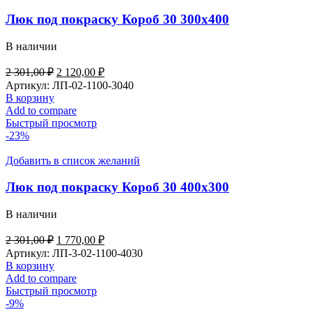
Люк под покраску Короб 30 300х400
В наличии
2 301,00
₽
2 120,00
₽
Артикул:
ЛП-02-1100-3040
В корзину
Add to compare
Быстрый просмотр
-23%
Добавить в список желаний
Люк под покраску Короб 30 400х300
В наличии
2 301,00
₽
1 770,00
₽
Артикул:
ЛП-3-02-1100-4030
В корзину
Add to compare
Быстрый просмотр
-9%