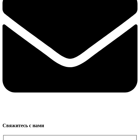
Свяжитесь с нами