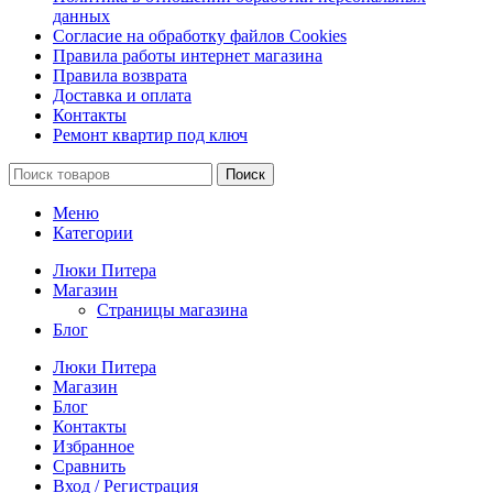
данных
Согласие на обработку файлов Cookies
Правила работы интернет магазина
Правила возврата
Доставка и оплата
Контакты
Ремонт квартир под ключ
Поиск
Меню
Категории
Люки Питера
Магазин
Страницы магазина
Блог
Люки Питера
Магазин
Блог
Контакты
Избранное
Сравнить
Вход / Регистрация