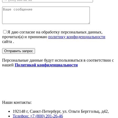
Я даю согласие на обработку персональных данных,
прочитал(а) и принимаю
политику конфиденциальности
сайта .
Персональные данные будут использоваться в соответствии с
нашей
Политикой конфиденциальности
Наши контакты:
192148 г, Санкт-Петербург, ул. Ольги Берггольц, д42,
Телефон: +7 (800) 201-26-46