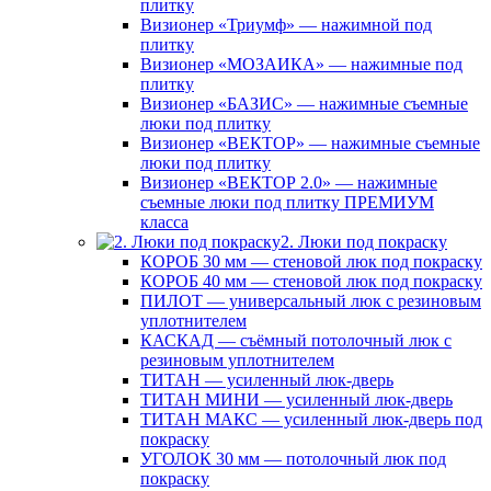
плитку
Визионер «Триумф» — нажимной под
плитку
Визионер «МОЗАИКА» — нажимные под
плитку
Визионер «БАЗИС» — нажимные съемные
люки под плитку
Визионер «ВЕКТОР» — нажимные съемные
люки под плитку
Визионер «ВЕКТОР 2.0» — нажимные
съемные люки под плитку ПРЕМИУМ
класса
2. Люки под покраску
КОРОБ 30 мм — стеновой люк под покраску
КОРОБ 40 мм — стеновой люк под покраску
ПИЛОТ — универсальный люк с резиновым
уплотнителем
КАСКАД — съёмный потолочный люк с
резиновым уплотнителем
ТИТАН — усиленный люк-дверь
ТИТАН МИНИ — усиленный люк-дверь
ТИТАН МАКС — усиленный люк-дверь под
покраску
УГОЛОК 30 мм — потолочный люк под
покраску