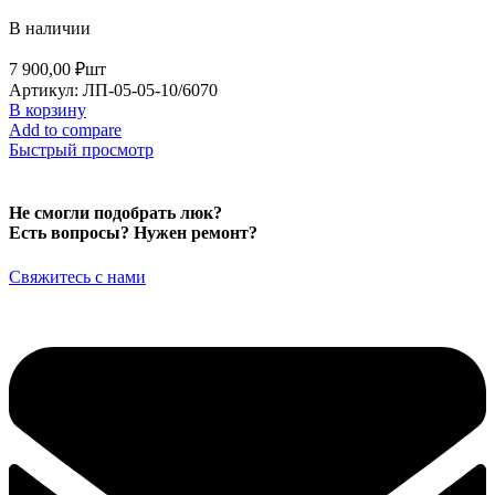
В наличии
7 900,00
₽
шт
Артикул:
ЛП-05-05-10/6070
В корзину
Add to compare
Быстрый просмотр
Не смогли подобрать люк?
Есть вопросы? Нужен ремонт?
Свяжитесь с нами