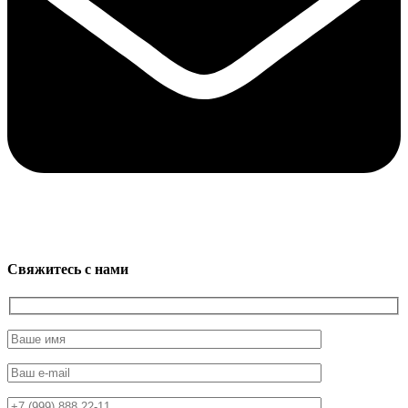
Свяжитесь с нами