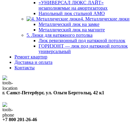
«УНИВЕРСАЛ ЛЮКС ЛАЙТ»
незаполняемые на амортизаторах
Напольный люк стальной АМО
4. Металлические люки
Металлический люк на замке
Металлический люк на магните
5. Люки для натяжного потолка
Люк ревизионный под натяжной потолок
ГОРИЗОНТ — люк под натяжной потолок
универсальный
Ремонт квартир
Доставка и оплата
Контакты
г. Санкт-Петербург, ул. Ольги Берггольц, 42 к1
+7 800 201-26-46