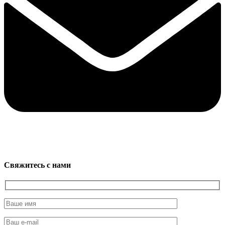
Свяжитесь с нами