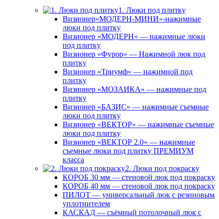
1. Люки под плитку
Визионер»МОДЕРН-МИНИ»-нажимные
люки под плитку
Визионер «МОДЕРН» — нажимные люки
под плитку
Визионер «Фурор» — Нажимной люк под
плитку
Визионер «Триумф» — нажимной под
плитку
Визионер «МОЗАИКА» — нажимные под
плитку
Визионер «БАЗИС» — нажимные съемные
люки под плитку
Визионер «ВЕКТОР» — нажимные съемные
люки под плитку
Визионер «ВЕКТОР 2.0» — нажимные
съемные люки под плитку ПРЕМИУМ
класса
2. Люки под покраску
КОРОБ 30 мм — стеновой люк под покраску
КОРОБ 40 мм — стеновой люк под покраску
ПИЛОТ — универсальный люк с резиновым
уплотнителем
КАСКАД — съёмный потолочный люк с