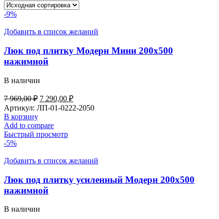
-9%
Добавить в список желаний
Люк под плитку Модерн Мини 200х500
нажимной
В наличии
7 969,00
₽
7 290,00
₽
Артикул:
ЛП-01-0222-2050
В корзину
Add to compare
Быстрый просмотр
-5%
Добавить в список желаний
Люк под плитку усиленный Модерн 200х500
нажимной
В наличии