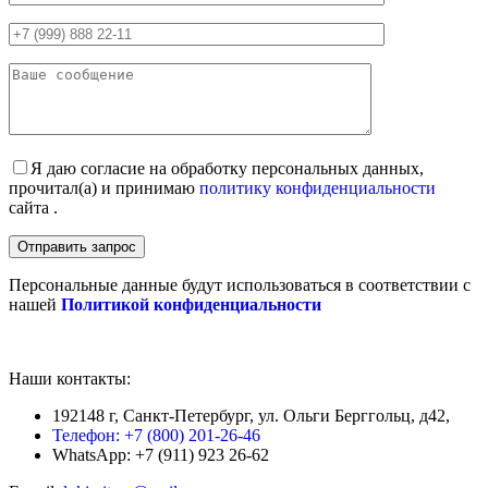
Я даю согласие на обработку персональных данных,
прочитал(а) и принимаю
политику конфиденциальности
сайта .
Персональные данные будут использоваться в соответствии с
нашей
Политикой конфиденциальности
Наши контакты:
192148 г, Санкт-Петербург, ул. Ольги Берггольц, д42,
Телефон: +7 (800) 201-26-46
WhatsApp: +7 (911) 923 26-62