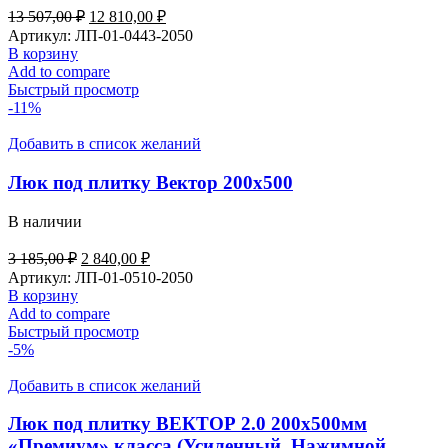
13 507,00
₽
12 810,00
₽
Артикул:
ЛП-01-0443-2050
В корзину
Add to compare
Быстрый просмотр
-11%
Добавить в список желаний
Люк под плитку Вектор 200х500
В наличии
3 185,00
₽
2 840,00
₽
Артикул:
ЛП-01-0510-2050
В корзину
Add to compare
Быстрый просмотр
-5%
Добавить в список желаний
Люк под плитку ВЕКТОР 2.0 200х500мм
«Премиум» класса (Усиленный, Нажимной,