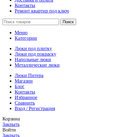
Контакты
Ремонт квартир под ключ
Поиск
Меню
Категории
Люки под плитку
Люки под покраску
Напольные люки
Металлические люки
Люки Питера
Магазин
Блог
Контакты
Избранное
Сравнить
Вход / Регистрация
Корзина
Закрыть
Войти
Закрыть