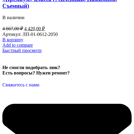
Съемный)
В наличии
4 667,00
₽
4 420,00
₽
Артикул:
ЛП-01-0612-2050
В корзину
Add to compare
Быстрый просмотр
Не смогли подобрать люк?
Есть вопросы? Нужен ремонт?
Свяжитесь с нами