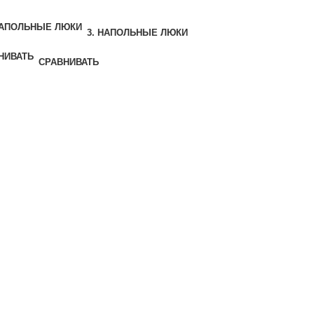
3. НАПОЛЬНЫЕ ЛЮКИ
СРАВНИВАТЬ