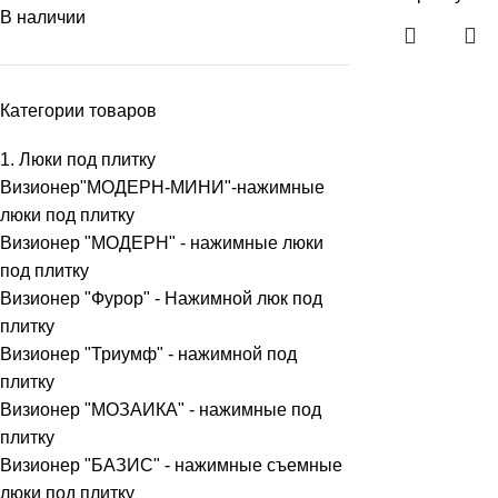
В наличии
Категории товаров
1. Люки под плитку
Визионер"МОДЕРН-МИНИ"-нажимные
люки под плитку
Визионер "МОДЕРН" - нажимные люки
под плитку
Визионер "Фурор" - Нажимной люк под
плитку
Визионер "Триумф" - нажимной под
плитку
Визионер "МОЗАИКА" - нажимные под
плитку
Визионер "БАЗИС" - нажимные съемные
люки под плитку