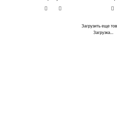
Загрузить еще то
Загрузка...