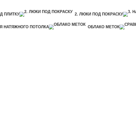
ОД ПЛИТКУ
2. ЛЮКИ ПОД ПОКРАСКУ
ЛЯ НАТЯЖНОГО ПОТОЛКА
ОБЛАКО МЕТОК