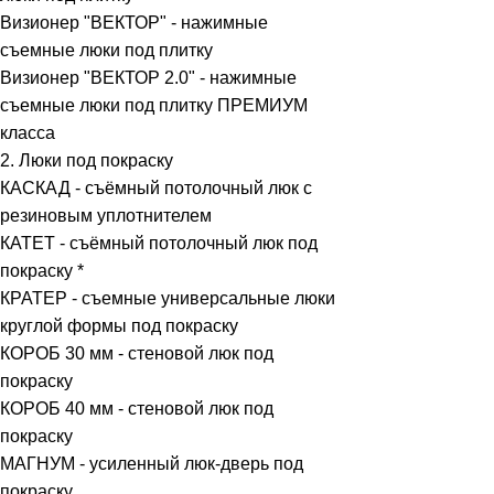
Визионер "ВЕКТОР" - нажимные
съемные люки под плитку
Визионер "ВЕКТОР 2.0" - нажимные
съемные люки под плитку ПРЕМИУМ
класса
2. Люки под покраску
КАСКАД - съёмный потолочный люк с
резиновым уплотнителем
КАТЕТ - съёмный потолочный люк под
покраску *
КРАТЕР - съемные универсальные люки
круглой формы под покраску
КОРОБ 30 мм - стеновой люк под
покраску
КОРОБ 40 мм - стеновой люк под
покраску
МАГНУМ - усиленный люк-дверь под
покраску