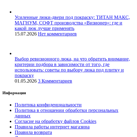
Усиленные люки-двери под покраску: ТИТАН МАКС,
МАГНУМ, СОФТ производства «Визионер»: где и
какой люк лучше применять
15.07.2026
Нет комментариев
Выбор ревизионного люка, на что обратить внимание,
критерии подбора в зависимости от того, где
использовать: советы по выбору люка под плитку и
покраску
01.05.2026
3 Комментариев
Информация
Политика конфиденциальности
Политика в отношении обработки персональных
данных
Согласие на обработку файлов Cookies
Правила работы интернет магазина
Правила возврата