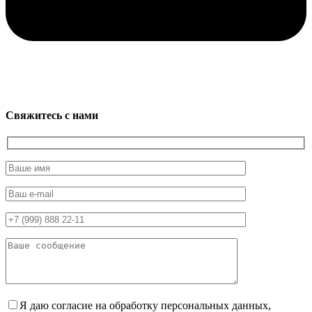
Свяжитесь с нами
Я даю согласие на обработку персональных данных,