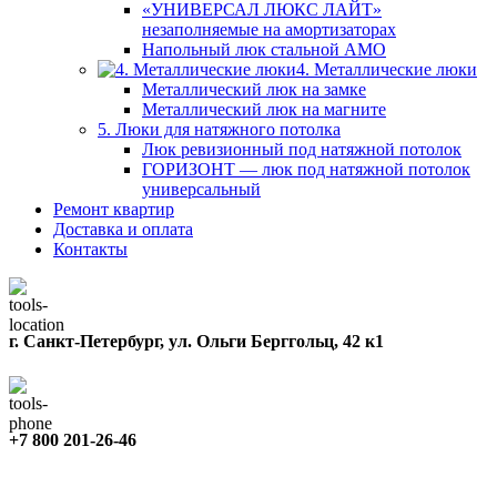
«УНИВЕРСАЛ ЛЮКС ЛАЙТ»
незаполняемые на амортизаторах
Напольный люк стальной АМО
4. Металлические люки
Металлический люк на замке
Металлический люк на магните
5. Люки для натяжного потолка
Люк ревизионный под натяжной потолок
ГОРИЗОНТ — люк под натяжной потолок
универсальный
Ремонт квартир
Доставка и оплата
Контакты
г. Санкт-Петербург, ул. Ольги Берггольц, 42 к1
+7 800 201-26-46