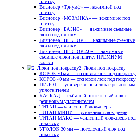
плитку
Визионер «Триумф» — нажимной под
плитку
Визионер «МОЗАИКА» — нажимные под
плитку
Визионер «БАЗИС» — нажимные съемные
люки под плитку
Визионер «ВЕКТОР» — нажимные съемные
люки под плитку
Визионер «ВЕКТОР 2.0» — нажимные
съемные люки под плитку ПРЕМИУМ
класса
2. Люки под покраску
КОРОБ 30 мм — стеновой люк под покраску
КОРОБ 40 мм — стеновой люк под покраску
ПИЛОТ — универсальный люк с резиновым
уплотнителем
КАСКАД — съёмный потолочный люк с
резиновым уплотнителем
ТИТАН — усиленный люк-дверь
ТИТАН МИНИ — усиленный люк-дверь
ТИТАН МАКС — усиленный люк-дверь под
покраску
УГОЛОК 30 мм — потолочный люк под
покраску