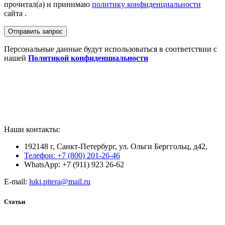
прочитал(а) и принимаю
политику конфиденциальности
сайта .
Персональные данные будут использоваться в соответствии с
нашей
Политикой конфиденциальности
Наши контакты:
192148 г, Санкт-Петербург, ул. Ольги Берггольц, д42,
Телефон: +7 (800) 201-26-46
WhatsApp: +7 (911) 923 26-62
E-mail:
luki.pitera@mail.ru
Статьи