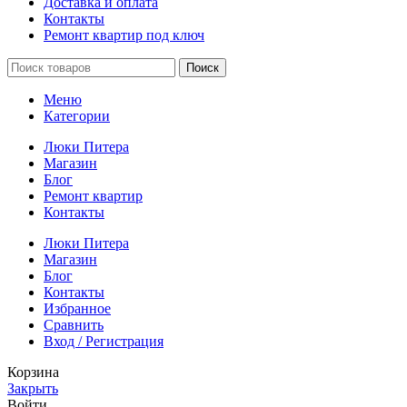
Доставка и оплата
Контакты
Ремонт квартир под ключ
Поиск
Меню
Категории
Люки Питера
Магазин
Блог
Ремонт квартир
Контакты
Люки Питера
Магазин
Блог
Контакты
Избранное
Сравнить
Вход / Регистрация
Корзина
Закрыть
Войти