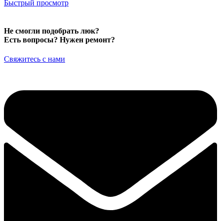
515,00 ₽.
Быстрый просмотр
Не смогли подобрать люк?
Есть вопросы? Нужен ремонт?
Свяжитесь с нами