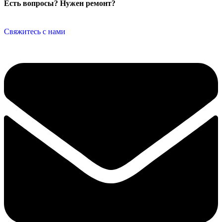
Есть вопросы? Нужен ремонт?
Свяжитесь с нами