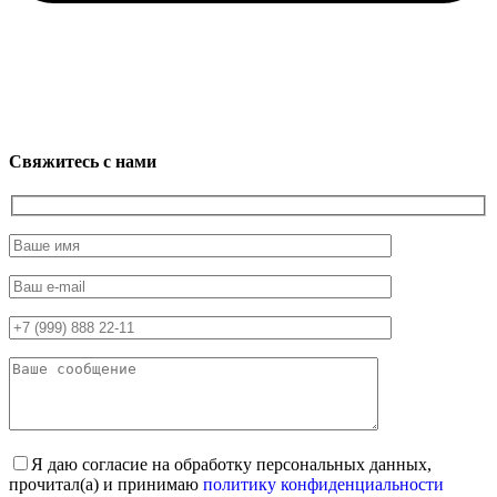
Свяжитесь с нами
Я даю согласие на обработку персональных данных,
прочитал(а) и принимаю
политику конфиденциальности