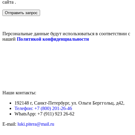
сайта .
Персональные данные будут использоваться в соответствии с
нашей
Политикой конфиденциальности
Наши контакты:
192148 г, Санкт-Петербург, ул. Ольги Берггольц, д42,
Телефон: +7 (800) 201-26-46
WhatsApp: +7 (911) 923 26-62
E-mail:
luki.pitera@mail.ru