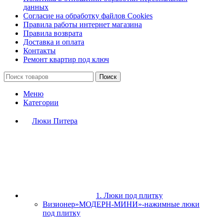
данных
Согласие на обработку файлов Cookies
Правила работы интернет магазина
Правила возврата
Доставка и оплата
Контакты
Ремонт квартир под ключ
Поиск
Меню
Категории
Люки Питера
1. Люки под плитку
Визионер»МОДЕРН-МИНИ»-нажимные люки
под плитку