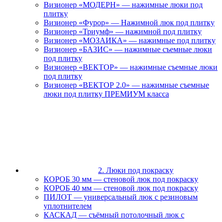
Визионер «МОДЕРН» — нажимные люки под
плитку
Визионер «Фурор» — Нажимной люк под плитку
Визионер «Триумф» — нажимной под плитку
Визионер «МОЗАИКА» — нажимные под плитку
Визионер «БАЗИС» — нажимные съемные люки
под плитку
Визионер «ВЕКТОР» — нажимные съемные люки
под плитку
Визионер «ВЕКТОР 2.0» — нажимные съемные
люки под плитку ПРЕМИУМ класса
2. Люки под покраску
КОРОБ 30 мм — стеновой люк под покраску
КОРОБ 40 мм — стеновой люк под покраску
ПИЛОТ — универсальный люк с резиновым
уплотнителем
КАСКАД — съёмный потолочный люк с