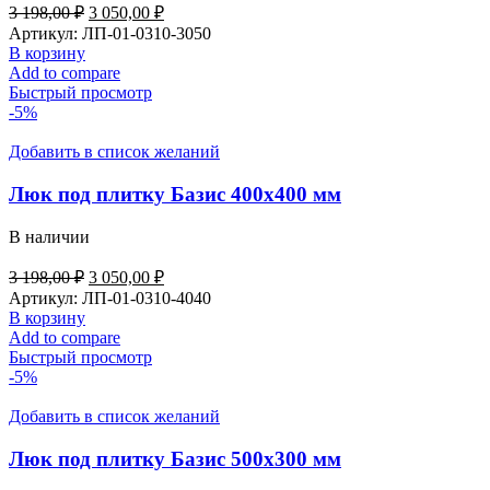
3 198,00
₽
3 050,00
₽
Артикул:
ЛП-01-0310-3050
В корзину
Add to compare
Быстрый просмотр
-5%
Добавить в список желаний
Люк под плитку Базис 400х400 мм
В наличии
3 198,00
₽
3 050,00
₽
Артикул:
ЛП-01-0310-4040
В корзину
Add to compare
Быстрый просмотр
-5%
Добавить в список желаний
Люк под плитку Базис 500х300 мм