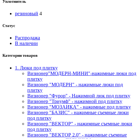
Уплотнитель
резиновый
4
Статус
Распродажа
В наличии
Категории товаров
1. Люки под плитку
Визионер"МОДЕРН-МИНИ"-нажимные люки под
плитку
Визионер "МОДЕРН" - нажимные люки под
плитку
Визионер "Фурор" - Нажимной люк под плитку
Визионер "Триумф" - нажимной под плитку
Визионер "МОЗАИКА" - нажимные под плитку
Визионер "БАЗИС" - нажимные съемные люки
под плитку
Визионер "ВЕКТОР" - нажимные съемные люки
под плитку
Визионер "ВЕКТОР 2.0" - нажимные съемные