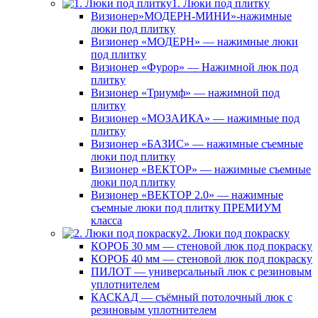
1. Люки под плитку
Визионер»МОДЕРН-МИНИ»-нажимные
люки под плитку
Визионер «МОДЕРН» — нажимные люки
под плитку
Визионер «Фурор» — Нажимной люк под
плитку
Визионер «Триумф» — нажимной под
плитку
Визионер «МОЗАИКА» — нажимные под
плитку
Визионер «БАЗИС» — нажимные съемные
люки под плитку
Визионер «ВЕКТОР» — нажимные съемные
люки под плитку
Визионер «ВЕКТОР 2.0» — нажимные
съемные люки под плитку ПРЕМИУМ
класса
2. Люки под покраску
КОРОБ 30 мм — стеновой люк под покраску
КОРОБ 40 мм — стеновой люк под покраску
ПИЛОТ — универсальный люк с резиновым
уплотнителем
КАСКАД — съёмный потолочный люк с
резиновым уплотнителем