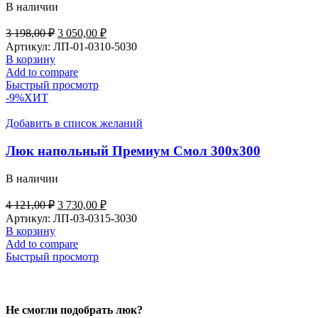
В наличии
3 198,00
₽
3 050,00
₽
Артикул:
ЛП-01-0310-5030
В корзину
Add to compare
Быстрый просмотр
-9%
ХИТ
Добавить в список желаний
Люк напольный Премиум Смол 300х300
В наличии
4 121,00
₽
3 730,00
₽
Артикул:
ЛП-03-0315-3030
В корзину
Add to compare
Быстрый просмотр
Не смогли подобрать люк?