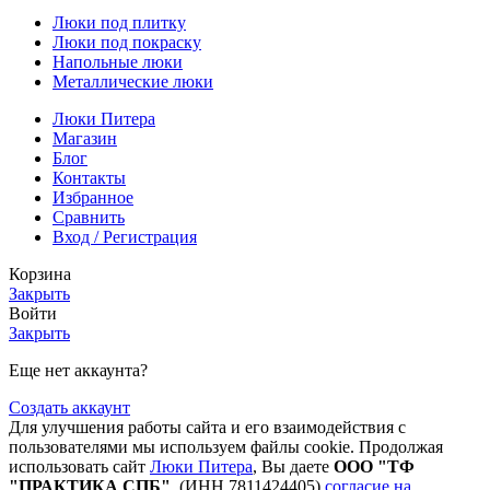
Люки под плитку
Люки под покраску
Напольные люки
Металлические люки
Люки Питера
Магазин
Блог
Контакты
Избранное
Сравнить
Вход / Регистрация
Корзина
Закрыть
Войти
Закрыть
Еще нет аккаунта?
Создать аккаунт
Для улучшения работы сайта и его взаимодействия с
пользователями мы используем файлы cookie. Продолжая
использовать сайт
Люки Питера
, Вы даете
ООО "ТФ
"ПРАКТИКА СПБ"
(ИНН 7811424405)
согласие на