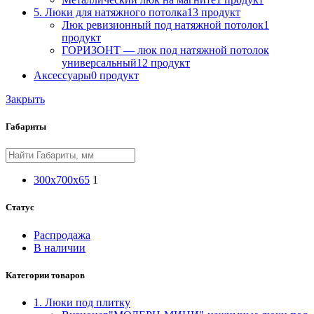
5. Люки для натяжного потолка
13 продукт
Люк ревизионный под натяжной потолок
1
продукт
ГОРИЗОНТ — люк под натяжной потолок
универсальный
12 продукт
Аксессуары
0 продукт
Закрыть
Габариты
300х700х65
1
Статус
Распродажа
В наличии
Категории товаров
1. Люки под плитку