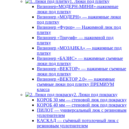
1. Люки под плитку
Визионер»МОДЕРН-МИНИ»-нажимные
люки под плитку
Визионер «МОДЕРН» — нажимные люки
под плитку
Визионер «Фурор» — Нажимной люк под
плитку
Визионер «Триумф» — нажимной под
плитку
Визионер «МОЗАИКА» — нажимные под
плитку
Визионер «БАЗИС» — нажимные съемные
люки под плитку
Визионер «ВЕКТОР» — нажимные съемные
люки под плитку
Визионер «ВЕКТОР 2.0» — нажимные
съемные люки под плитку ПРЕМИУМ
класса
2. Люки под покраску
КОРОБ 30 мм — стеновой люк под покраску
КОРОБ 40 мм — стеновой люк под покраску
ПИЛОТ — универсальный люк с резиновым
уплотнителем
КАСКАД — съёмный потолочный люк с
резиновым уплотнителем