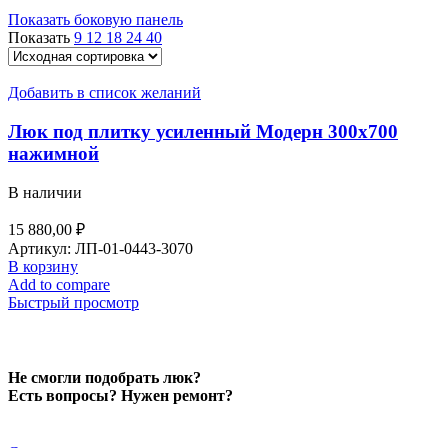
Показать боковую панель
Показать
9
12
18
24
40
Добавить в список желаний
Люк под плитку усиленный Модерн 300х700
нажимной
В наличии
15 880,00
₽
Артикул:
ЛП-01-0443-3070
В корзину
Add to compare
Быстрый просмотр
Не смогли подобрать люк?
Есть вопросы? Нужен ремонт?