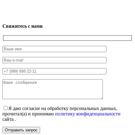
Свяжитесь с нами
Я даю согласие на обработку персональных данных,
прочитал(а) и принимаю
политику конфиденциальности
сайта .