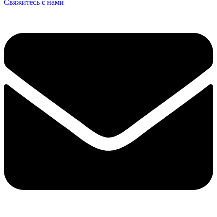
Свяжитесь с нами