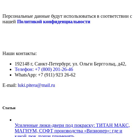
Персональные данные будут использоваться в соответствии с
нашей
Политикой конфиденциальности
Наши контакты:
192148 г, Санкт-Петербург, ул. Ольги Берггольц, д42,
Телефон: +7 (800) 201-26-46
WhatsApp: +7 (911) 923 26-62
E-mail:
luki.pitera@mail.ru
Статьи
Усиленные люки-двери под покраску: ТИТАН МАКС,
МАГНУМ, СОФТ производства «Визионер»: где и
какой люк лучше применять