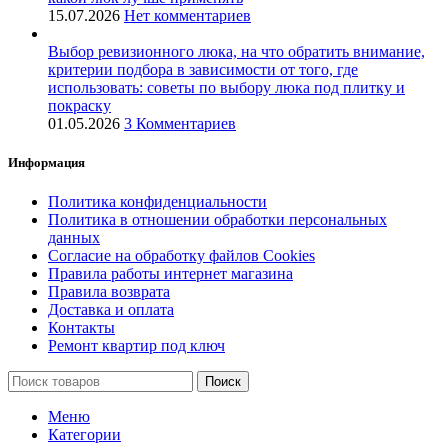
15.07.2026
Нет комментариев
Выбор ревизионного люка, на что обратить внимание,
критерии подбора в зависимости от того, где
использовать: советы по выбору люка под плитку и
покраску
01.05.2026
3 Комментариев
Информация
Политика конфиденциальности
Политика в отношении обработки персональных
данных
Согласие на обработку файлов Cookies
Правила работы интернет магазина
Правила возврата
Доставка и оплата
Контакты
Ремонт квартир под ключ
Поиск
Меню
Категории