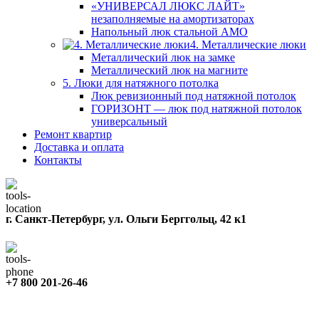
«УНИВЕРСАЛ ЛЮКС ЛАЙТ»
незаполняемые на амортизаторах
Напольный люк стальной АМО
4. Металлические люки
Металлический люк на замке
Металлический люк на магните
5. Люки для натяжного потолка
Люк ревизионный под натяжной потолок
ГОРИЗОНТ — люк под натяжной потолок
универсальный
Ремонт квартир
Доставка и оплата
Контакты
г. Санкт-Петербург, ул. Ольги Берггольц, 42 к1
+7 800 201-26-46