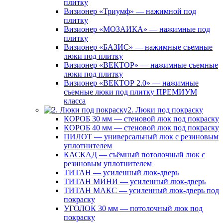
плитку
Визионер «Триумф» — нажимной под
плитку
Визионер «МОЗАИКА» — нажимные под
плитку
Визионер «БАЗИС» — нажимные съемные
люки под плитку
Визионер «ВЕКТОР» — нажимные съемные
люки под плитку
Визионер «ВЕКТОР 2.0» — нажимные
съемные люки под плитку ПРЕМИУМ
класса
2. Люки под покраску
КОРОБ 30 мм — стеновой люк под покраску
КОРОБ 40 мм — стеновой люк под покраску
ПИЛОТ — универсальный люк с резиновым
уплотнителем
КАСКАД — съёмный потолочный люк с
резиновым уплотнителем
ТИТАН — усиленный люк-дверь
ТИТАН МИНИ — усиленный люк-дверь
ТИТАН МАКС — усиленный люк-дверь под
покраску
УГОЛОК 30 мм — потолочный люк под
покраску