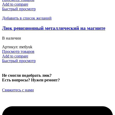
Add to compare
Быстрый просмотр
Добавить в список желаний
Люк ревизионный металлический на магните
В наличии
Артикул:
metlyuk
Просмотр товаров
Add to compare
Быстрый просмотр
Не смогли подобрать люк?
Есть вопросы? Нужен ремонт?
Свяжитесь с нами