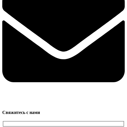
Свяжитесь с нами