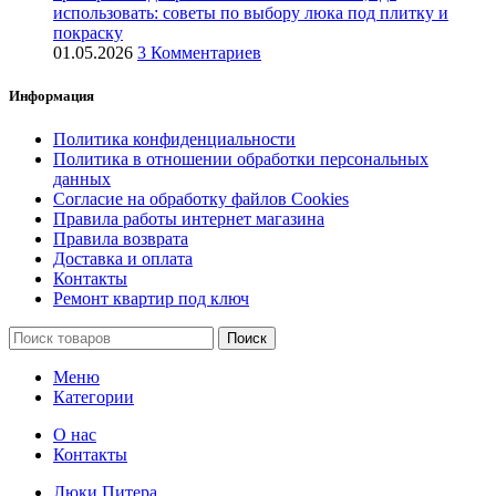
использовать: советы по выбору люка под плитку и
покраску
01.05.2026
3 Комментариев
Информация
Политика конфиденциальности
Политика в отношении обработки персональных
данных
Согласие на обработку файлов Cookies
Правила работы интернет магазина
Правила возврата
Доставка и оплата
Контакты
Ремонт квартир под ключ
Поиск
Меню
Категории
О нас
Контакты
Люки Питера