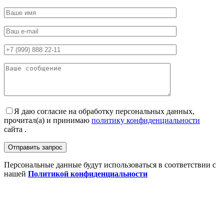
Я даю согласие на обработку персональных данных,
прочитал(а) и принимаю
политику конфиденциальности
сайта .
Персональные данные будут использоваться в соответствии с
нашей
Политикой конфиденциальности