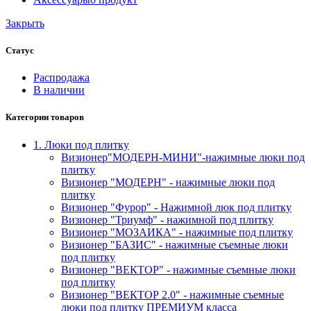
Закрыть
Статус
Распродажа
В наличии
Категории товаров
1. Люки под плитку
Визионер"МОДЕРН-МИНИ"-нажимные люки под
плитку
Визионер "МОДЕРН" - нажимные люки под
плитку
Визионер "Фурор" - Нажимной люк под плитку
Визионер "Триумф" - нажимной под плитку
Визионер "МОЗАИКА" - нажимные под плитку
Визионер "БАЗИС" - нажимные съемные люки
под плитку
Визионер "ВЕКТОР" - нажимные съемные люки
под плитку
Визионер "ВЕКТОР 2.0" - нажимные съемные
люки под плитку ПРЕМИУМ класса