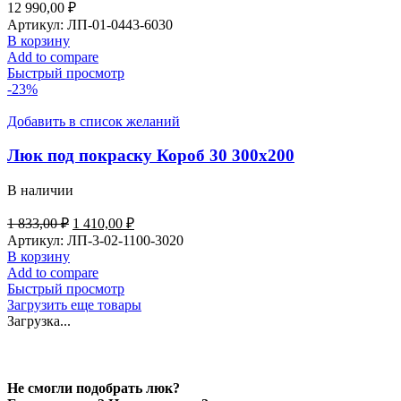
12 990,00
₽
Артикул:
ЛП-01-0443-6030
В корзину
Add to compare
Быстрый просмотр
-23%
Добавить в список желаний
Люк под покраску Короб 30 300х200
В наличии
1 833,00
₽
1 410,00
₽
Артикул:
ЛП-3-02-1100-3020
В корзину
Add to compare
Быстрый просмотр
Загрузить еще товары
Загрузка...
Не смогли подобрать люк?