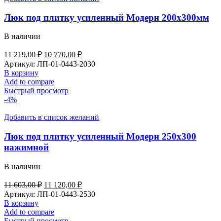
Люк под плитку усиленный Модерн 200х300мм
В наличии
11 219,00
₽
10 770,00
₽
Артикул:
ЛП-01-0443-2030
В корзину
Add to compare
Быстрый просмотр
-4%
Добавить в список желаний
Люк под плитку усиленный Модерн 250х300
нажимной
В наличии
11 603,00
₽
11 120,00
₽
Артикул:
ЛП-01-0443-2530
В корзину
Add to compare
Быстрый просмотр