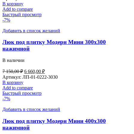
В корзину
Add to compare
Быстрый просмотр
-7%
Добавить в список желаний
Люк под плитку Модерн Мини 300х300
нажимной
В наличии
7 150,00
₽
6 660,00
₽
Артикул:
ЛП-01-0222-3030
В корзину
Add to compare
Быстрый просмотр
-7%
Добавить в список желаний
Люк под плитку Модерн Мини 400х300
нажимной