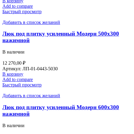
В корзину
Add to compare
Быстрый просмотр
Добавить в список желаний
Люк под плитку усиленный Модерн 500х300
нажимной
В наличии
12 270,00
₽
Артикул:
ЛП-01-0443-5030
В корзину
Add to compare
Быстрый просмотр
Добавить в список желаний
Люк под плитку усиленный Модерн 600х300
нажимной
В наличии