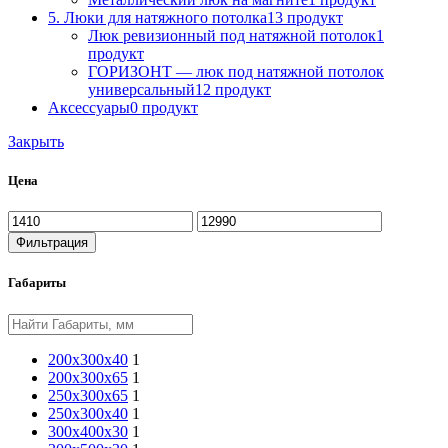
5. Люки для натяжного потолка
13 продукт
Люк ревизионный под натяжной потолок
1
продукт
ГОРИЗОНТ — люк под натяжной потолок
универсальный
12 продукт
Аксессуары
0 продукт
Закрыть
Цена
Фильтрация
Габариты
200x300x40
1
200х300х65
1
250х300х65
1
250x300x40
1
300х400х30
1