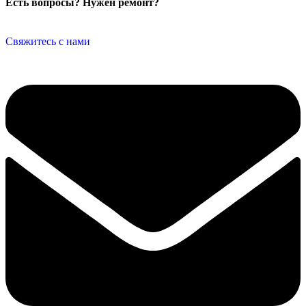
Есть вопросы? Нужен ремонт?
Свяжитесь с нами