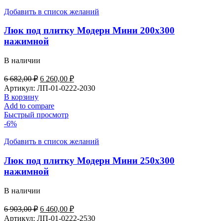
Добавить в список желаний
Люк под плитку Модерн Мини 200х300
нажимной
В наличии
6 682,00
₽
6 260,00
₽
Артикул:
ЛП-01-0222-2030
В корзину
Add to compare
Быстрый просмотр
-6%
Добавить в список желаний
Люк под плитку Модерн Мини 250х300
нажимной
В наличии
6 903,00
₽
6 460,00
₽
Артикул:
ЛП-01-0222-2530