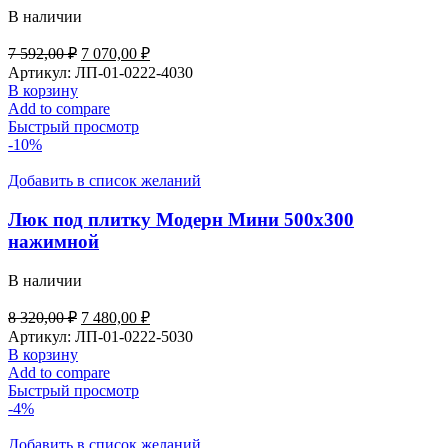
В наличии
7 592,00
₽
7 070,00
₽
Артикул:
ЛП-01-0222-4030
В корзину
Add to compare
Быстрый просмотр
-10%
Добавить в список желаний
Люк под плитку Модерн Мини 500х300
нажимной
В наличии
8 320,00
₽
7 480,00
₽
Артикул:
ЛП-01-0222-5030
В корзину
Add to compare
Быстрый просмотр
-4%
Добавить в список желаний