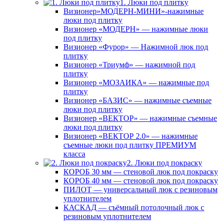
1. Люки под плитку
Визионер»МОДЕРН-МИНИ»-нажимные
люки под плитку
Визионер «МОДЕРН» — нажимные люки
под плитку
Визионер «Фурор» — Нажимной люк под
плитку
Визионер «Триумф» — нажимной под
плитку
Визионер «МОЗАИКА» — нажимные под
плитку
Визионер «БАЗИС» — нажимные съемные
люки под плитку
Визионер «ВЕКТОР» — нажимные съемные
люки под плитку
Визионер «ВЕКТОР 2.0» — нажимные
съемные люки под плитку ПРЕМИУМ
класса
2. Люки под покраску
КОРОБ 30 мм — стеновой люк под покраску
КОРОБ 40 мм — стеновой люк под покраску
ПИЛОТ — универсальный люк с резиновым
уплотнителем
КАСКАД — съёмный потолочный люк с
резиновым уплотнителем