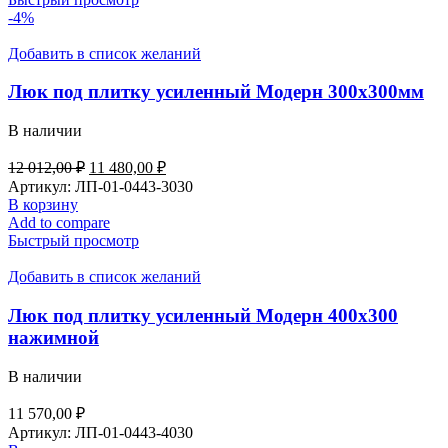
-4%
Добавить в список желаний
Люк под плитку усиленный Модерн 300х300мм
В наличии
12 012,00
₽
11 480,00
₽
Артикул:
ЛП-01-0443-3030
В корзину
Add to compare
Быстрый просмотр
Добавить в список желаний
Люк под плитку усиленный Модерн 400х300
нажимной
В наличии
11 570,00
₽
Артикул:
ЛП-01-0443-4030