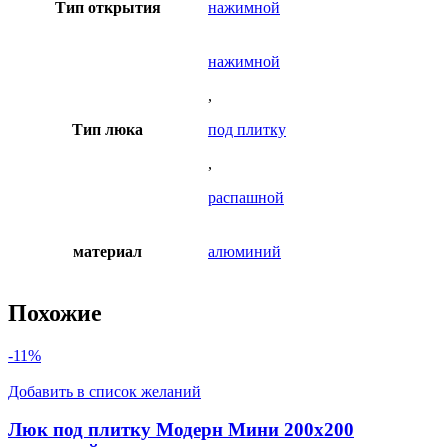
Тип открытия
нажимной
нажимной
,
Тип люка
под плитку
,
распашной
материал
алюминий
Похожие
-11%
Добавить в список желаний
Люк под плитку Модерн Мини 200х200