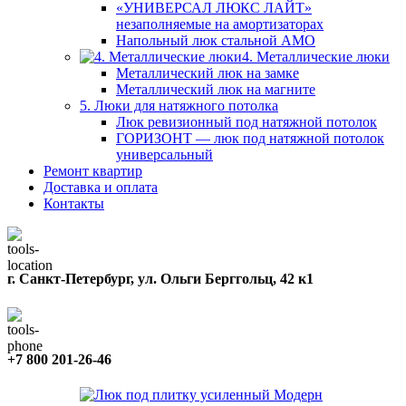
«УНИВЕРСАЛ ЛЮКС ЛАЙТ»
незаполняемые на амортизаторах
Напольный люк стальной АМО
4. Металлические люки
Металлический люк на замке
Металлический люк на магните
5. Люки для натяжного потолка
Люк ревизионный под натяжной потолок
ГОРИЗОНТ — люк под натяжной потолок
универсальный
Ремонт квартир
Доставка и оплата
Контакты
г. Санкт-Петербург, ул. Ольги Берггольц, 42 к1
+7 800 201-26-46