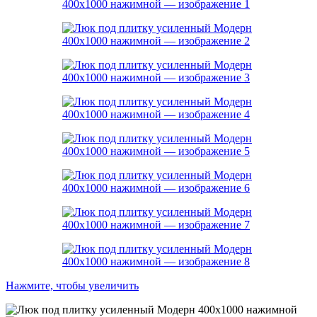
Нажмите, чтобы увеличить