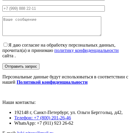
Я даю согласие на обработку персональных данных,
прочитал(а) и принимаю
политику конфиденциальности
сайта .
Персональные данные будут использоваться в соответствии с
нашей
Политикой конфиденциальности
Наши контакты:
192148 г, Санкт-Петербург, ул. Ольги Берггольц, д42,
Телефон: +7 (800) 201-26-46
WhatsApp: +7 (911) 923 26-62