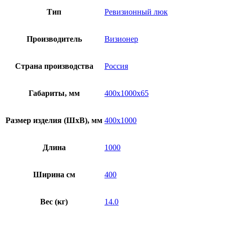
Тип
Ревизионный люк
Производитель
Визионер
Страна производства
Россия
Габариты, мм
400х1000х65
Размер изделия (ШхВ), мм
400х1000
Длина
1000
Ширина см
400
Вес (кг)
14.0