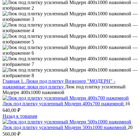
Главная
1. Люки под плитку
Визионер "МОДЕРН" -
нажимные люки под плитку
Люк под плитку усиленный
Модерн 400х1000 нажимной
Люк под плитку усиленный Модерн 400х700 нажимной
16
640,00
₽
Назад к товарам
Люк под плитку усиленный Модерн 500х1000 нажимной
20
560,00
₽