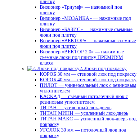
плитку
Визионер «Триумф» — нажимной под
плитку
Визионер «МОЗАИКА» — нажимные под
плитку
Визионер «БАЗИС» — нажимные съемные
люки под плитку
Визионер «ВЕКТОР» — нажимные съемные
люки под плитку
Визионер «ВЕКТОР 2.0» — нажимные
съемные люки под плитку ПРЕМИУМ
класса
2. Люки под покраску
КОРОБ 30 мм — стеновой люк под покраску
КОРОБ 40 мм — стеновой люк под покраску
ПИЛОТ — универсальный люк с резиновым
уплотнителем
КАСКАД — съёмный потолочный люк с
резиновым уплотнителем
ТИТАН — усиленный люк-дверь
ТИТАН МИНИ — усиленный люк-дверь
ТИТАН МАКС — усиленный люк-дверь под
покраску
УГОЛОК 30 мм — потолочный люк под
покраску