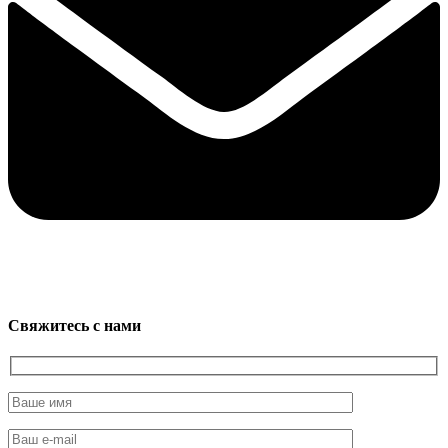
Свяжитесь с нами